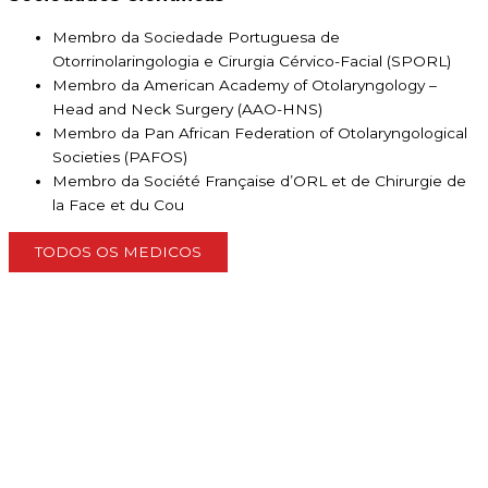
Membro da Sociedade Portuguesa de
Otorrinolaringologia e Cirurgia Cérvico-Facial (SPORL)
Membro da American Academy of Otolaryngology –
Head and Neck Surgery (AAO-HNS)
Membro da Pan African Federation of Otolaryngological
Societies (PAFOS)
Membro da Société Française d’ORL et de Chirurgie de
la Face et du Cou
TODOS OS MEDICOS