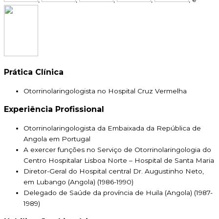
Prática Clínica
Otorrinolaringologista no Hospital Cruz Vermelha
Experiência Profissional
Otorrinolaringologista da Embaixada da República de
Angola em Portugal
A exercer funções no Serviço de Otorrinolaringologia do
Centro Hospitalar Lisboa Norte – Hospital de Santa Maria
Diretor-Geral do Hospital central Dr. Augustinho Neto,
em Lubango (Angola) (1986-1990)
Delegado de Saúde da província de Huila (Angola) (1987-
1989)