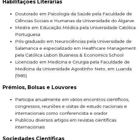
Habilitações Literárias
Doutorado em Psicologia da Saúde pela Faculdade de
Ciências Sociais e Humanas da Universidade do Algarve
Mestre em Educação Médica pela Universidade Católica
Portuguesa
Pós-graduado em Neurociências pela Universidade de
Salamanca e especializado em Healthcare Management
pela Católica Lisbon Business & Economics School
Licenciado em Medicina e Cirurgia pela Faculdade de
Medicina da Universidade Agostinho Neto, em Luanda
(1985)
Prémios, Bolsas e Louvores
Participa anualmente em vários encontros científicos,
congressos, reuniões e visitas de estudo nacionais e
internacionais como conferencista e orador
Publicou diversos artigos em revistas científicas
internacionais
Sociedades Científicas