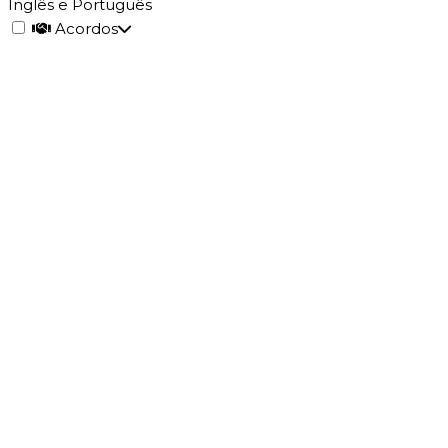
Inglês e Português
Acordos