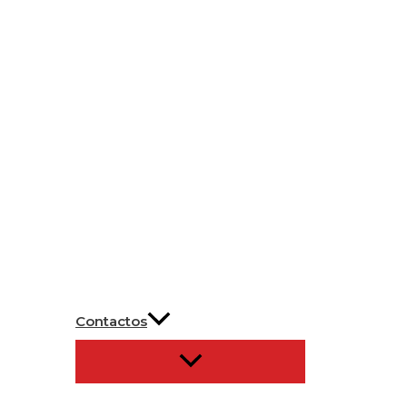
Contactos