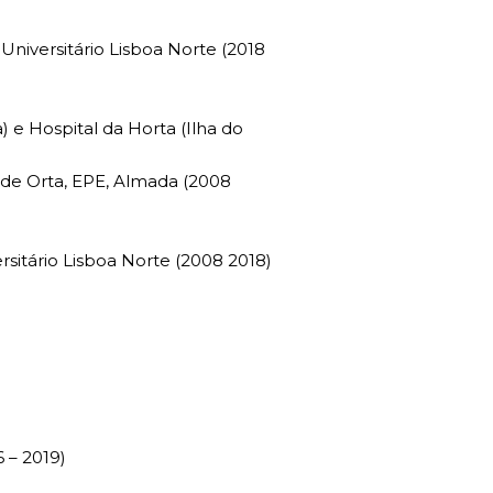
 Universitário Lisboa Norte (2018
a) e Hospital da Horta (Ilha do
 de Orta, EPE, Almada (2008
ersitário Lisboa Norte (2008 2018)
 – 2019)