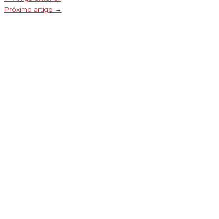
Próximo artigo
→