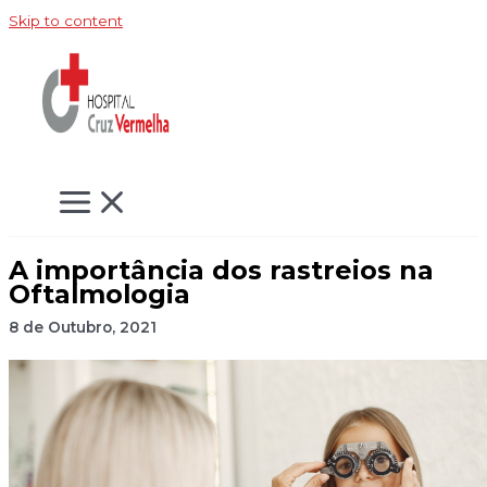
Skip to content
A importância dos rastreios na
Oftalmologia
8 de Outubro, 2021