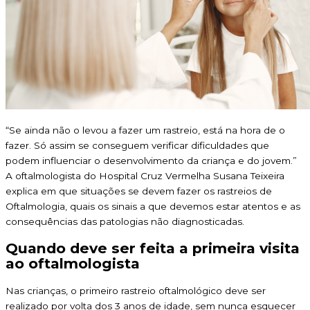
“Se ainda não o levou a fazer um rastreio, está na hora de o
fazer. Só assim se conseguem verificar dificuldades que
podem influenciar o desenvolvimento da criança e do jovem.”
A oftalmologista do Hospital Cruz Vermelha Susana Teixeira
explica em que situações se devem fazer os rastreios de
Oftalmologia, quais os sinais a que devemos estar atentos e as
consequências das patologias não diagnosticadas.
Quando deve ser feita a primeira visita
ao oftalmologista
Nas crianças, o primeiro rastreio oftalmológico deve ser
realizado por volta dos 3 anos de idade, sem nunca esquecer