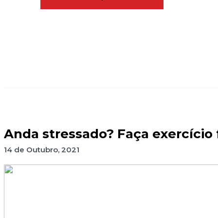
Anda stressado? Faça exercício 
14 de Outubro, 2021