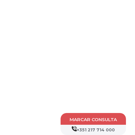
MARCAR CONSULTA
+351 217 714 000