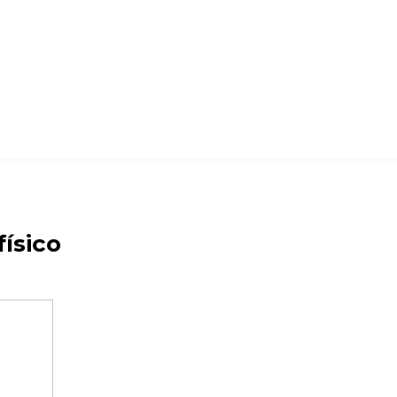
físico