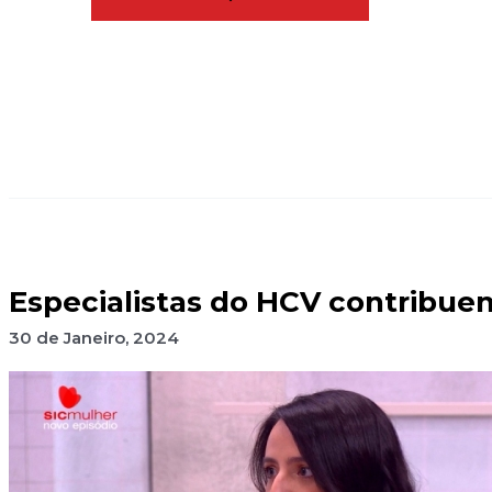
Especialistas do HCV contribuem
30 de Janeiro, 2024