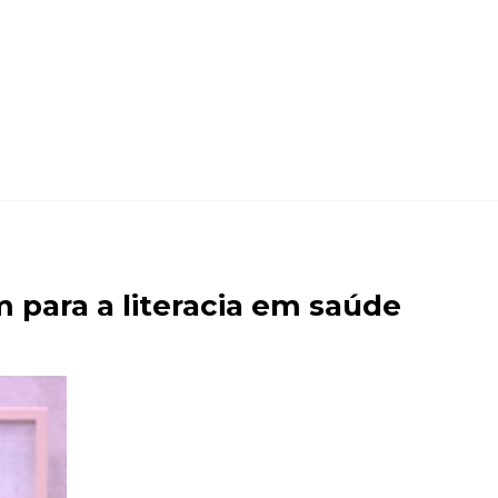
 para a literacia em saúde