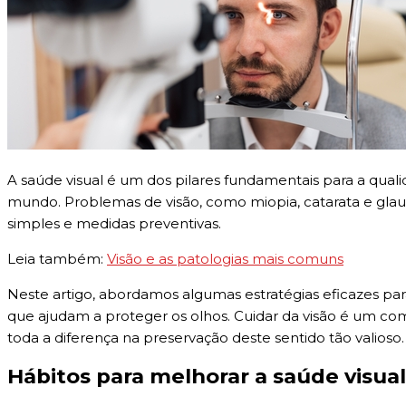
A saúde visual é um dos pilares fundamentais para a qual
mundo. Problemas de visão, como miopia, catarata e gla
simples e medidas preventivas.
Leia também:
Visão e as patologias mais comuns
Neste artigo, abordamos algumas estratégias eficazes para
que ajudam a proteger os olhos. Cuidar da visão é um co
toda a diferença na preservação deste sentido tão valioso.
Hábitos para melhorar a saúde visual