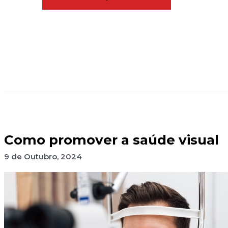
Como promover a saúde visual
9 de Outubro, 2024