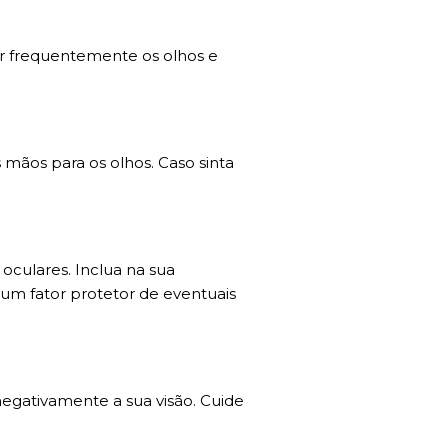
ar frequentemente os olhos e
 mãos para os olhos. Caso sinta
oculares. Inclua na sua
 um fator protetor de eventuais
 negativamente a sua visão. Cuide