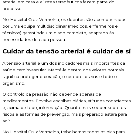
arterial em casa e ajustes terapêuticos fazem parte do
processo.
No Hospital Cruz Vermelha, os doentes são acompanhados
por uma equipa multidisciplinar (médicos, enfermeiros e
técnicos) garantindo um plano completo, adaptado às
necessidades de cada pessoa.
Cuidar da tensão arterial é cuidar de si
A tensão arterial é um dos indicadores mais importantes da
saúde cardiovascular. Mantê-la dentro dos valores normais
significa proteger o coração, o cérebro, os rins e todo o
organismo.
O controlo da pressão não depende apenas de
medicamentos. Envolve escolhas diárias, atitudes conscientes
e, acima de tudo, informação. Quanto mais souber sobre os
riscos e as formas de prevenção, mais preparado estará para
agir.
No Hospital Cruz Vermelha, trabalhamos todos os dias para