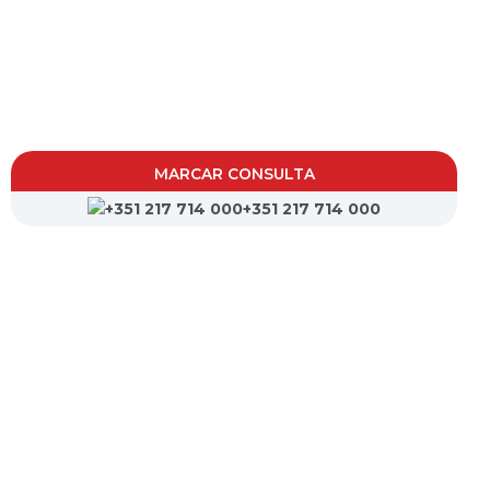
MARCAR CONSULTA
+351 217 714 000