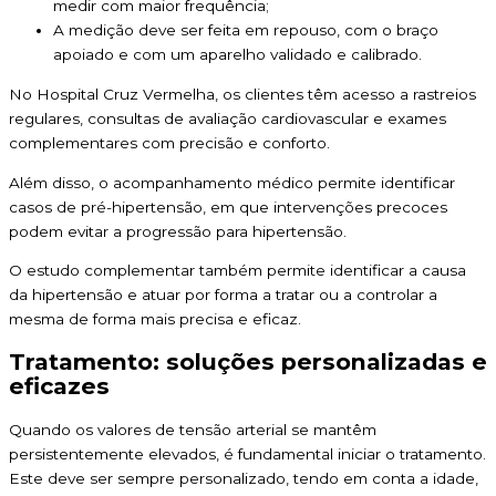
medir com maior frequência;
A medição deve ser feita em repouso, com o braço
apoiado e com um aparelho validado e calibrado.
No Hospital Cruz Vermelha, os clientes têm acesso a rastreios
regulares, consultas de avaliação cardiovascular e exames
complementares com precisão e conforto.
Além disso, o acompanhamento médico permite identificar
casos de pré-hipertensão, em que intervenções precoces
podem evitar a progressão para hipertensão.
O estudo complementar também permite identificar a causa
da hipertensão e atuar por forma a tratar ou a controlar a
mesma de forma mais precisa e eficaz.
Tratamento: soluções personalizadas e
eficazes
Quando os valores de tensão arterial se mantêm
persistentemente elevados, é fundamental iniciar o tratamento.
Este deve ser sempre personalizado, tendo em conta a idade,