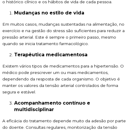
o histórico clínico e os hábitos de vida de cada pessoa.
Mudanças no estilo de vida
Em muitos casos, mudanças sustentadas na alimentação, no
exercício e na gestão do stress são suficientes para reduzir a
pressão arterial. Este é sempre o primeiro passo, mesmo
quando se inicia tratamento farmacológico.
Terapêutica medicamentosa
Existem vários tipos de medicamentos para a hipertensão. O
médico pode prescrever um ou mais medicamentos,
dependendo da resposta de cada organismo. O objetivo é
manter os valores da tensão arterial controlados de forma
segura e estável.
Acompanhamento contínuo e
multidisciplinar
A eficácia do tratamento depende muito da adesão por parte
do doente. Consultas regulares, monitorização da tensão