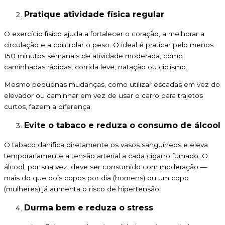
Pratique atividade física regular
O exercício físico ajuda a fortalecer o coração, a melhorar a
circulação e a controlar o peso. O ideal é praticar pelo menos
150 minutos semanais de atividade moderada, como
caminhadas rápidas, corrida leve, natação ou ciclismo.
Mesmo pequenas mudanças, como utilizar escadas em vez do
elevador ou caminhar em vez de usar o carro para trajetos
curtos, fazem a diferença.
Evite o tabaco e reduza o consumo de álcool
O tabaco danifica diretamente os vasos sanguíneos e eleva
temporariamente a tensão arterial a cada cigarro fumado. O
álcool, por sua vez, deve ser consumido com moderação —
mais do que dois copos por dia (homens) ou um copo
(mulheres) já aumenta o risco de hipertensão.
Durma bem e reduza o stress