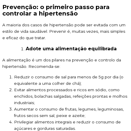
Prevenção: o primeiro passo para
controlar a hipertensão
A maioria dos casos de hipertensão pode ser evitada com um
estilo de vida saudável. Prevenir é, muitas vezes, mais simples
e eficaz do que tratar.
Adote uma alimentação equilibrada
A alimentação é um dos pilares na prevenção e controlo da
hipertensão. Recomenda-se:
Reduzir o consumo de sal para menos de 5g por dia (o
equivalente a uma colher de chá);
Evitar alimentos processados e ricos em sódio, como
enchidos, bolachas salgadas, refeições prontas e molhos
industriais;
Aumentar o consumo de frutas, legumes, leguminosas,
frutos secos sem sal, peixe e azeite;
Privilegiar alimentos integrais e reduzir o consumo de
açúcares e gorduras saturadas.