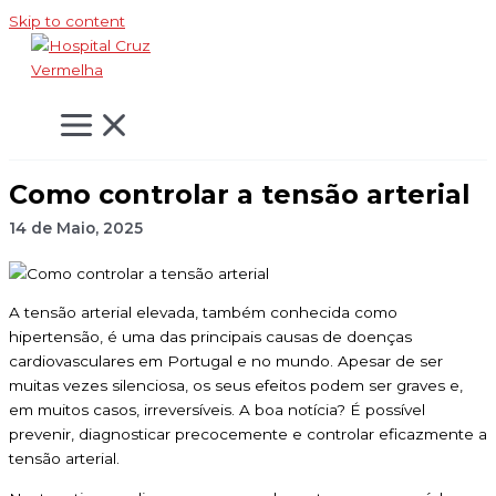
Skip to content
Como controlar a tensão arterial
14 de Maio, 2025
A tensão arterial elevada, também conhecida como
hipertensão, é uma das principais causas de doenças
cardiovasculares em Portugal e no mundo. Apesar de ser
muitas vezes silenciosa, os seus efeitos podem ser graves e,
em muitos casos, irreversíveis. A boa notícia? É possível
prevenir, diagnosticar precocemente e controlar eficazmente a
tensão arterial.