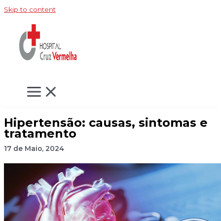
Skip to content
Hipertensão: causas, sintomas e
tratamento
17 de Maio, 2024