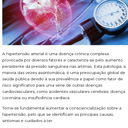
A hipertensão arterial é uma doença crónica complexa
provocada por diversos fatores e caracteriza-se pelo aumento
persistente da pressão sanguínea nas artérias. Esta patologia, a
maioria das vezes assintomática, é uma preocupação global de
saúde pública devido à sua prevalência e papel como fator de
risco significativo para uma série de outras doenças
cardiovasculares, como acidentes vasculares cerebrais, doença
coronária ou insuficiência cardíaca.
Torna-se fundamental aumentar a consciencialização sobre a
hipertensão, pelo que se identificam as principais causas,
sintomas e cuidados a ter.