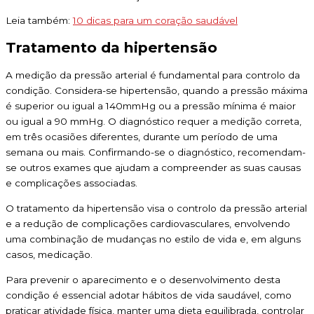
Leia também:
10 dicas para um coração saudável
Tratamento da hipertensão
A medição da pressão arterial é fundamental para controlo da
condição. Considera-se hipertensão, quando a pressão máxima
é superior ou igual a 140mmHg ou a pressão mínima é maior
ou igual a 90 mmHg. O diagnóstico requer a medição correta,
em três ocasiões diferentes, durante um período de uma
semana ou mais. Confirmando-se o diagnóstico, recomendam-
se outros exames que ajudam a compreender as suas causas
e complicações associadas.
O tratamento da hipertensão visa o controlo da pressão arterial
e a redução de complicações cardiovasculares, envolvendo
uma combinação de mudanças no estilo de vida e, em alguns
casos, medicação.
Para prevenir o aparecimento e o desenvolvimento desta
condição é essencial adotar hábitos de vida saudável, como
praticar atividade física, manter uma dieta equilibrada, controlar