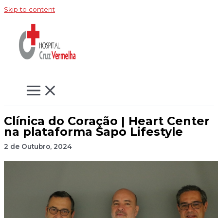
Skip to content
Clínica do Coração | Heart Center
na plataforma Sapo Lifestyle
2 de Outubro, 2024