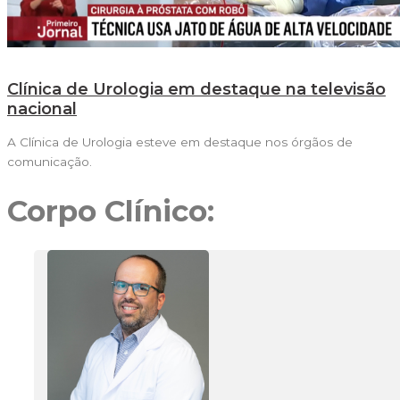
Clínica de Urologia em destaque na televisão
nacional
A Clínica de Urologia esteve em destaque nos órgãos de
comunicação.
Corpo Clínico: