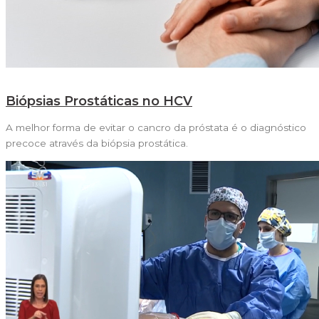
Biópsias Prostáticas no HCV
A melhor forma de evitar o cancro da próstata é o diagnóstico
precoce através da biópsia prostática.