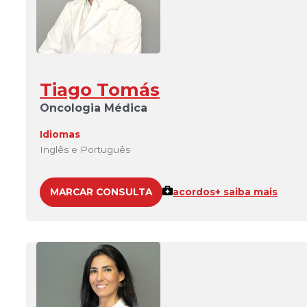
Tiago Tomás
Oncologia Médica
Idiomas
Inglês e Português
MARCAR CONSULTA
acordos
+ saiba mais