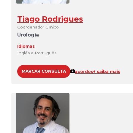
Tiago Rodrigues
Coordenador Clínico
Urologia
Idiomas
Inglês e Português
MARCAR CONSULTA
acordos
+ saiba mais