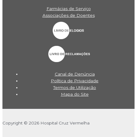
Farmácias de Serviço
Associações de Doentes
Canal de Denúncia
Política de Privacidade
Termos de Utilização
Mapa do Site
Copyright © 2026 Hospital Cruz Vermelha