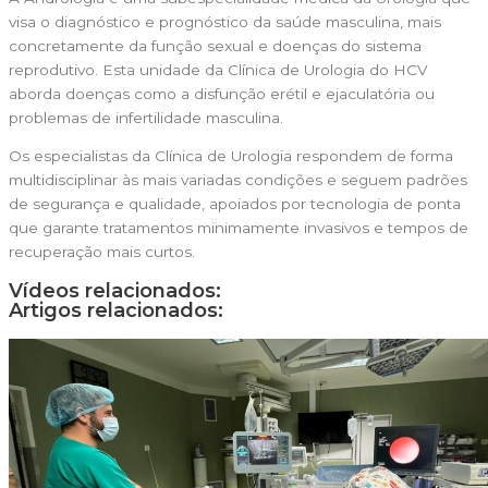
visa o diagnóstico e prognóstico da saúde masculina, mais
concretamente da função sexual e doenças do sistema
reprodutivo. Esta unidade da Clínica de Urologia do HCV
aborda doenças como a disfunção erétil e ejaculatória ou
problemas de infertilidade masculina.
Os especialistas da Clínica de Urologia respondem de forma
multidisciplinar às mais variadas condições e seguem padrões
de segurança e qualidade, apoiados por tecnologia de ponta
que garante tratamentos minimamente invasivos e tempos de
recuperação mais curtos.
Vídeos relacionados:
Artigos relacionados: