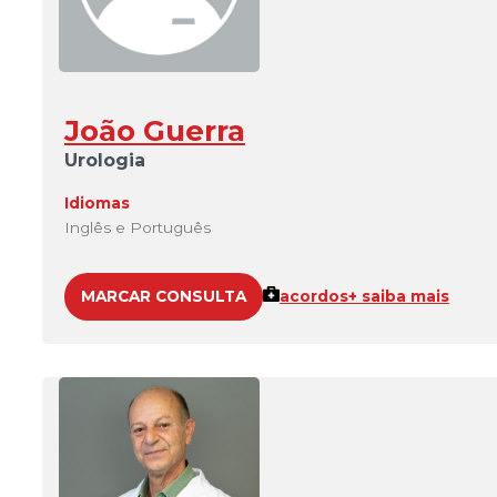
João Guerra
Urologia
Idiomas
Inglês e Português
MARCAR CONSULTA
acordos
+ saiba mais