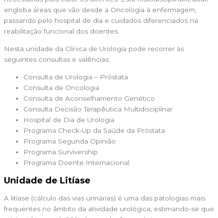
engloba áreas que vão desde a Oncologia à enfermagem,
passando pelo hospital de dia e cuidados diferenciados na
reabilitação funcional dos doentes.
Nesta unidade da Clínica de Urologia pode recorrer às
seguintes consultas e valências:
Consulta de Urologia – Próstata
Consulta de Oncologia
Consulta de Aconselhamento Genético
Consulta Decisão Terapêutica Multidisciplinar
Hospital de Dia de Urologia
Programa Check-Up da Saúde da Próstata
Programa Segunda Opinião
Programa Survivership
Programa Doente Internacional
Unidade de Litíase
A litíase (cálculo das vias urinárias) é uma das patologias mais
frequentes no âmbito da atividade urológica, estimando-se que