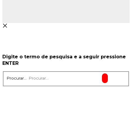
Digite o termo de pesquisa e a seguir pressione
ENTER
Procurar...