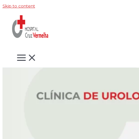
Skip to content