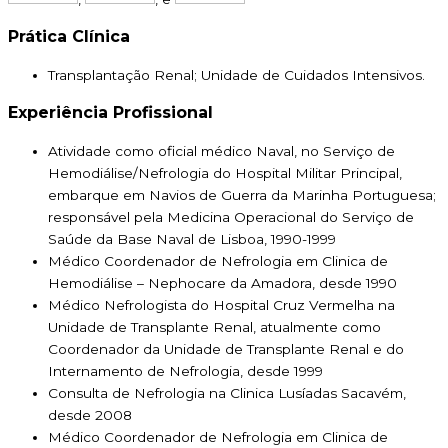
Prática Clínica
Transplantação Renal; Unidade de Cuidados Intensivos.
Experiência Profissional
Atividade como oficial médico Naval, no Serviço de
Hemodiálise/Nefrologia do Hospital Militar Principal,
embarque em Navios de Guerra da Marinha Portuguesa;
responsável pela Medicina Operacional do Serviço de
Saúde da Base Naval de Lisboa, 1990-1999
Médico Coordenador de Nefrologia em Clinica de
Hemodiálise – Nephocare da Amadora, desde 1990
Médico Nefrologista do Hospital Cruz Vermelha na
Unidade de Transplante Renal, atualmente como
Coordenador da Unidade de Transplante Renal e do
Internamento de Nefrologia, desde 1999
Consulta de Nefrologia na Clinica Lusíadas Sacavém,
desde 2008
Médico Coordenador de Nefrologia em Clinica de