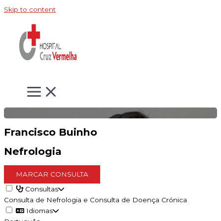
Skip to content
Francisco Buinho
Nefrologia
MARCAR CONSULTA
Consultas
Consulta de Nefrologia e Consulta de Doença Crónica
Idiomas