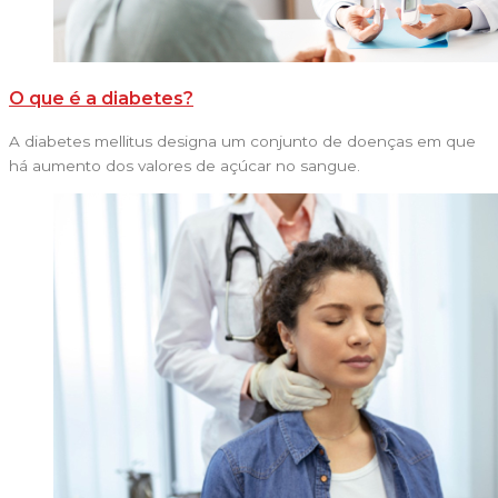
O que é a diabetes?
A diabetes mellitus designa um conjunto de doenças em que
há aumento dos valores de açúcar no sangue.