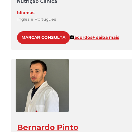
Nutrição Clínica
Idiomas
Inglês e Português
MARCAR CONSULTA
acordos
+ saiba mais
Bernardo Pinto