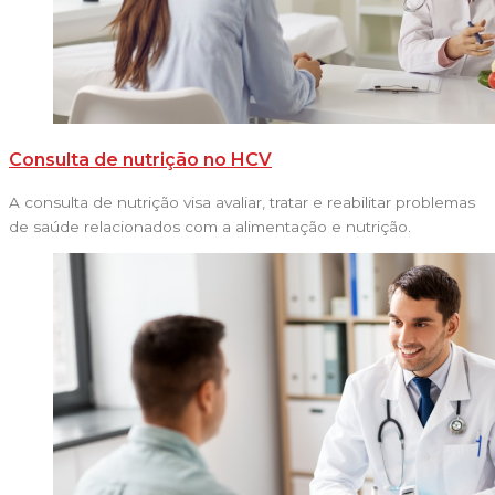
Consulta de nutrição no HCV
A consulta de nutrição visa avaliar, tratar e reabilitar problemas
de saúde relacionados com a alimentação e nutrição.