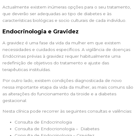
Actualmente existem inúmeras opções para o seu tratamento,
que deverão ser adequadas ao tipo de diabetes e às
características biológicas e socio culturais de cada indivíduo.
Endocrinologia e Gravidez
A gravidez é uma fase da vida da mulher em que existem
necessidades e cuidados específicos. A vigilância de doenças
Endócrinas prévias à gravidez requer habitualmente uma
redefinição de objetivos do tratamento e ajuste das
terapêuticas instituídas.
Por outro lado, existem condições diagnosticada de novo
nessa importante etapa da vida da mulher, as mais comuns são
as alterações do funcionamento da tiroide e a diabetes
gestacional.
Nesta clínica pode recorrer às seguintes consultas e valências:
Consulta de Endocrinologia
Consulta de Endocrionologia – Diabetes
Consulta de Endocrinologia – Gravidez