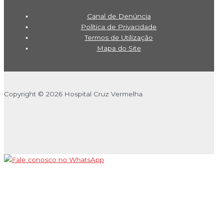
Canal de Denúncia
Política de Privacidade
Termos de Utilização
Mapa do Site
Copyright © 2026 Hospital Cruz Vermelha