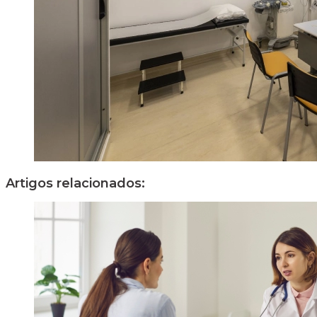
Artigos relacionados: