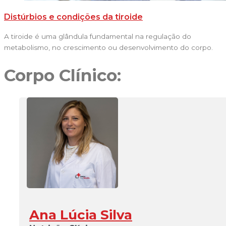
Distúrbios e condições da tiroide
A tiroide é uma glândula fundamental na regulação do
metabolismo, no crescimento ou desenvolvimento do corpo.
Corpo Clínico:
Ana Lúcia Silva