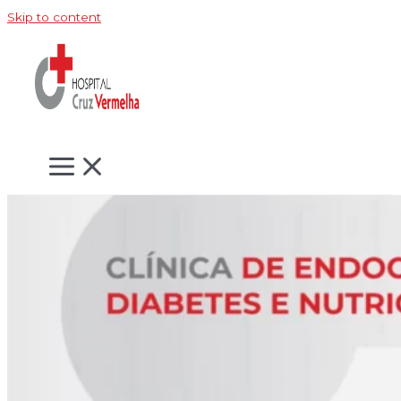
Skip to content