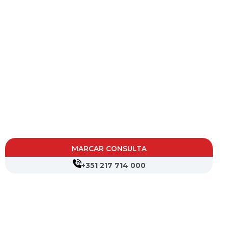
MARCAR CONSULTA
+351 217 714 000