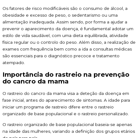
Os fatores de risco modificáveis são o consumo de álcool, a
obesidade e excesso de peso, o sedentarismo ou uma
alimentação inadequada. Assim sendo, por forma a ajudar a
prevenir o aparecimento da doença, é fundamental adotar um
estilo de vida saudável, com uma dieta equilibrada, atividade
física regular ou o controlo do peso. Além disso, a realização de
exames com frequência bem como a ida a consultas médicas
são essenciais para o diagnóstico precoce e tratamento
atempado.
Importância do rastreio na prevenção
do cancro da mama
O rastreio do cancro da mama visa a deteção da doença em
fase inicial, antes do aparecimento de sintomas. A idade para
iniciar um programa de rastreio difere entre o rastreio
organizado de base populacional e o rastreio personalizado.
O rastreio organizado de base populacional baseia-se apenas
na idade das mulheres, variando a definição dos grupos etários