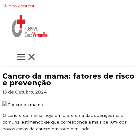
Skip to content
Cancro da mama: fatores de risco
e prevenção
15 de Outubro, 2024
O cancro da mama, hoje em dia, é uma das doenças mais
comuns, estimando-se que corresponda a mais de 10% dos
novos casos de cancro em todo o mundo.