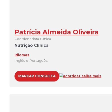
Patrícia Almeida Oliveira
Coordenadora Clínica
Nutrição Clínica
Idiomas
Inglês e Português
MARCAR CONSULTA
acordos
+ saiba mais