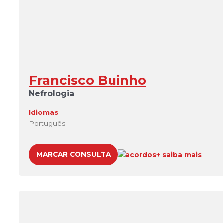
Francisco Buinho
Nefrologia
Idiomas
Português
MARCAR CONSULTA
acordos
+ saiba mais