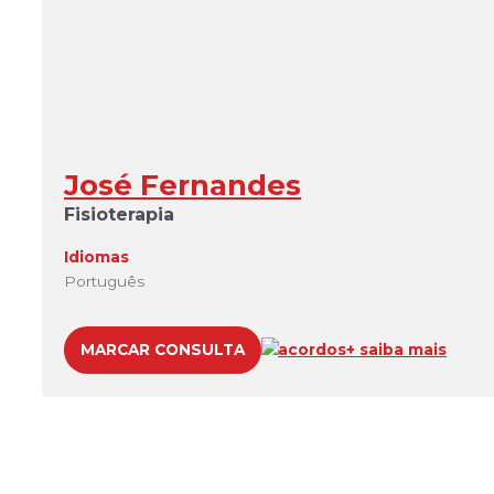
José Fernandes
Fisioterapia
Idiomas
Português
MARCAR CONSULTA
acordos
+ saiba mais