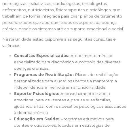
nefrologistas, paliativistas, cardiologistas, oncologistas,
enfermeiros, nutricionistas, fisioterapeutas e psicólogos, que
trabalham de forma integrada para criar planos de tratamento
personalizados que abordam todos os aspetos da doença
crónica, desde os sintomas até ao suporte emocional e social.
Nesta unidade estão disponíveis as seguintes consultas e
valências:
Consultas Especializadas:
Atendimento médico
especializado para diagnóstico e controlo das diversas
doenças crónicas.
Programas de Reabilitação:
Planos de reabilitação
personalizados para ajudar os utentes a manterem a
independência e melhorarem a funcionalidade.
Suporte Psicológico:
Aconselhamento e apoio
emocional para os utentes e para as suas famílias,
ajudando a lidar com os desafios psicológicos associados
à doença crónica.
Educação em Saúde:
Programas educativos para
utentes e cuidadores, focados em estratégias de