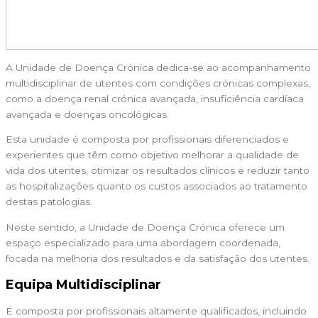
A Unidade de Doença Crónica dedica-se ao acompanhamento
multidisciplinar de utentes com condições crónicas complexas,
como a doença renal crónica avançada, insuficiência cardíaca
avançada e doenças oncológicas.
Esta unidade é composta por profissionais diferenciados e
experientes que têm como objetivo melhorar a qualidade de
vida dos utentes, otimizar os resultados clínicos e reduzir tanto
as hospitalizações quanto os custos associados ao tratamento
destas patologias.
Neste sentido, a Unidade de Doença Crónica oferece um
espaço especializado para uma abordagem coordenada,
focada na melhoria dos resultados e da satisfação dos utentes.
Equipa Multidisciplinar
É composta por profissionais altamente qualificados, incluindo