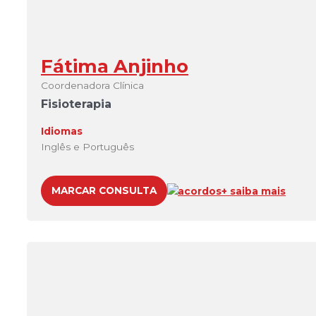
Fátima Anjinho
Coordenadora Clínica
Fisioterapia
Idiomas
Inglês e Português
MARCAR CONSULTA
acordos
+ saiba mais