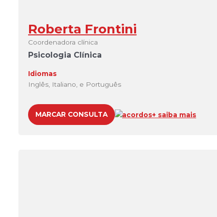
Roberta Frontini
Coordenadora clínica
Psicologia Clínica
Idiomas
Inglês, Italiano, e Português
MARCAR CONSULTA
acordos
+ saiba mais