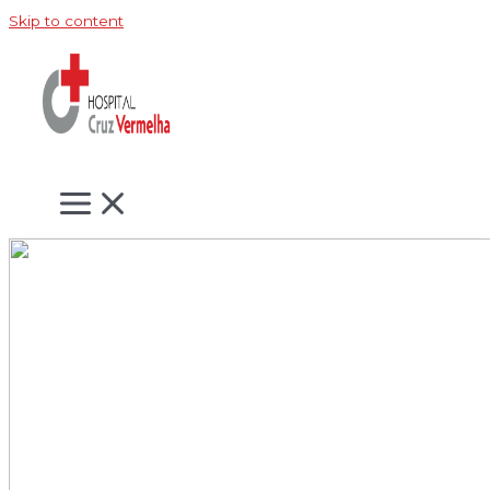
Skip to content