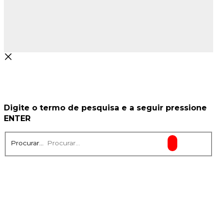
Digite o termo de pesquisa e a seguir pressione
ENTER
Procurar...