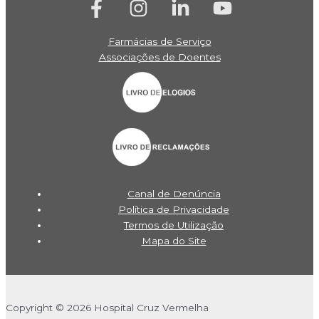
Farmácias de Serviço
Associações de Doentes
Canal de Denúncia
Política de Privacidade
Termos de Utilização
Mapa do Site
Copyright © 2026 Hospital Cruz Vermelha