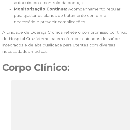
autocuidado e controlo da doença.
Monitorização Contínua:
Acompanhamento regular
para ajustar os planos de tratamento conforme
necessário e prevenir complicações.
A Unidade de Doença Crónica reflete o compromisso contínuo
do Hospital Cruz Vermelha em oferecer cuidados de saúde
integrados e de alta qualidade para utentes com diversas
necessidades médicas.
Corpo Clínico: