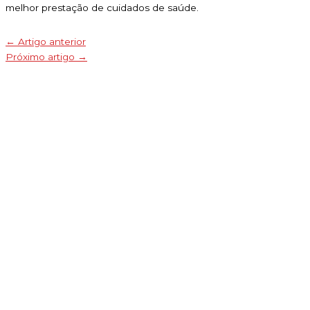
melhor prestação de cuidados de saúde.
←
Artigo anterior
Próximo artigo
→