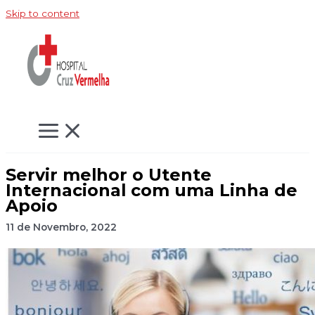
Skip to content
Servir melhor o Utente
Internacional com uma Linha de
Apoio
11 de Novembro, 2022