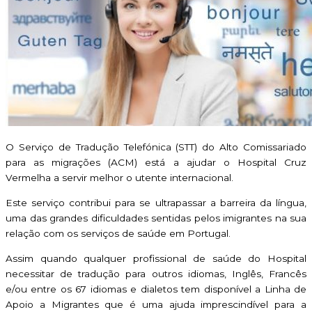
O Serviço de Tradução Telefónica (STT) do Alto Comissariado
para as migrações (ACM) está a ajudar o Hospital Cruz
Vermelha a servir melhor o utente internacional.
Este serviço contribui para se ultrapassar a barreira da língua,
uma das grandes dificuldades sentidas pelos imigrantes na sua
relação com os serviços de saúde em Portugal.
Assim quando qualquer profissional de saúde do Hospital
necessitar de tradução para outros idiomas, Inglês, Francês
e/ou entre os 67 idiomas e dialetos tem disponível a Linha de
Apoio a Migrantes que é uma ajuda imprescindível para a