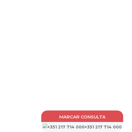
MARCAR CONSULTA
+351 217 714 000