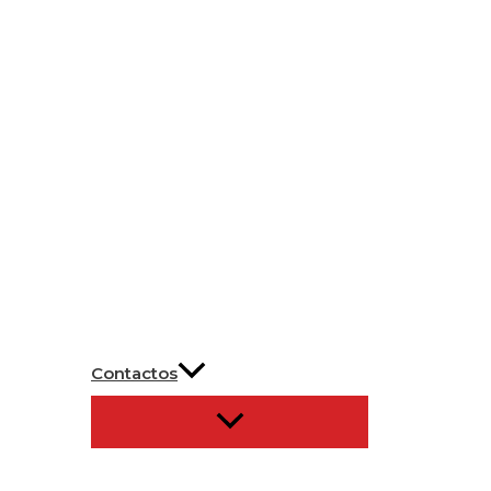
Contactos