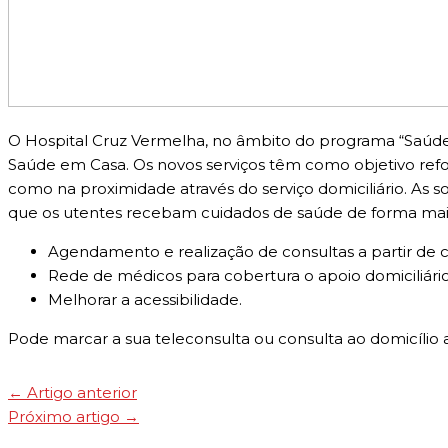
O Hospital Cruz Vermelha, no âmbito do programa “Saúde Ma
Saúde em Casa. Os novos serviços têm como objetivo refo
como na proximidade através do serviço domiciliário. As
que os utentes recebam cuidados de saúde de forma mais
Agendamento e realização de consultas a partir de c
Rede de médicos para cobertura o apoio domiciliári
Melhorar a acessibilidade.
Pode marcar a sua teleconsulta ou consulta ao domicílio 
←
Artigo anterior
Próximo artigo
→