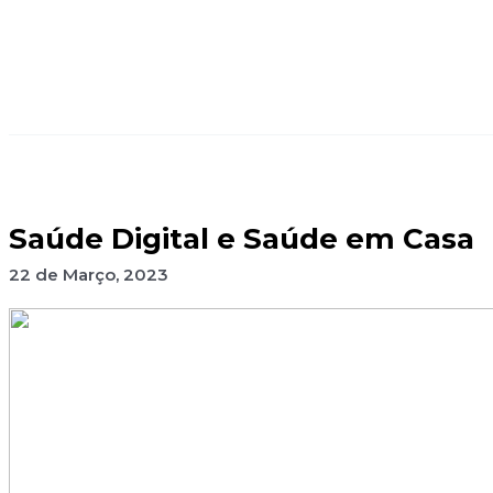
Saúde Digital e Saúde em Casa
22 de Março, 2023