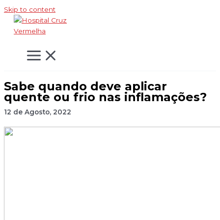
Skip to content
Sabe quando deve aplicar
quente ou frio nas inflamações?
12 de Agosto, 2022