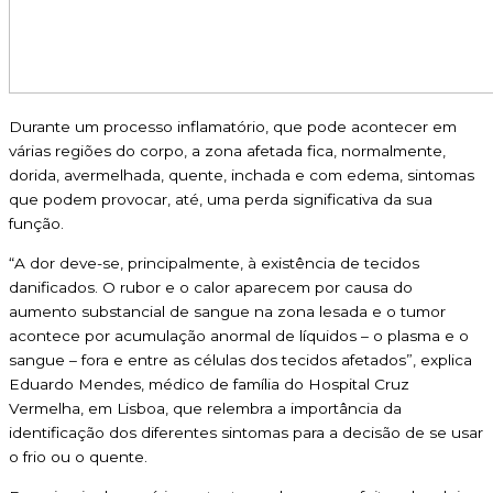
Durante um processo inflamatório, que pode acontecer em
várias regiões do corpo, a zona afetada fica, normalmente,
dorida, avermelhada, quente, inchada e com edema, sintomas
que podem provocar, até, uma perda significativa da sua
função.
“A dor deve-se, principalmente, à existência de tecidos
danificados. O rubor e o calor aparecem por causa do
aumento substancial de sangue na zona lesada e o tumor
acontece por acumulação anormal de líquidos – o plasma e o
sangue – fora e entre as células dos tecidos afetados”, explica
Eduardo Mendes, médico de família do Hospital Cruz
Vermelha, em Lisboa, que relembra a importância da
identificação dos diferentes sintomas para a decisão de se usar
o frio ou o quente.