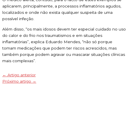
aplicarem, principalmente, a processos inflamatórios agudos,
localizados e onde não exista qualquer suspeita de uma
possível infeção.
Além disso, “os mais idosos devem ter especial cuidado no uso
do calor e do frio nos traumatismos e em situações
inflamatórias”, explica Eduardo Mendes, “não só porque
tomam medicações que podem ter riscos acrescidos, mas
também porque podem agravar ou mascarar situações clínicas
mais complexas”.
←
Artigo anterior
Próximo artigo
→