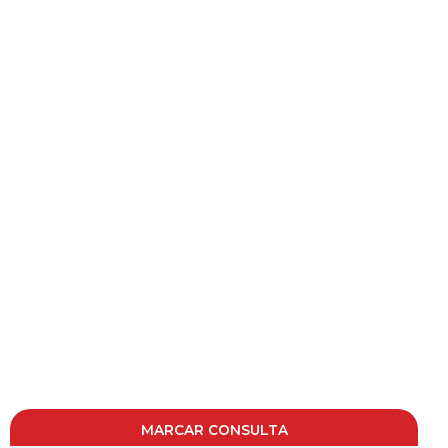
MARCAR CONSULTA