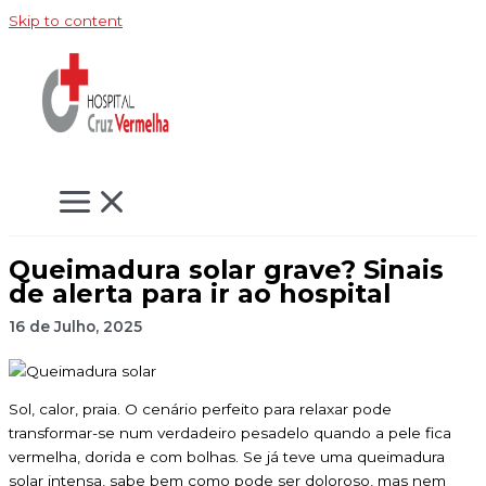
Skip to content
Queimadura solar grave? Sinais
de alerta para ir ao hospital
16 de Julho, 2025
Sol, calor, praia. O cenário perfeito para relaxar pode
transformar-se num verdadeiro pesadelo quando a pele fica
vermelha, dorida e com bolhas. Se já teve uma queimadura
solar intensa, sabe bem como pode ser doloroso, mas nem