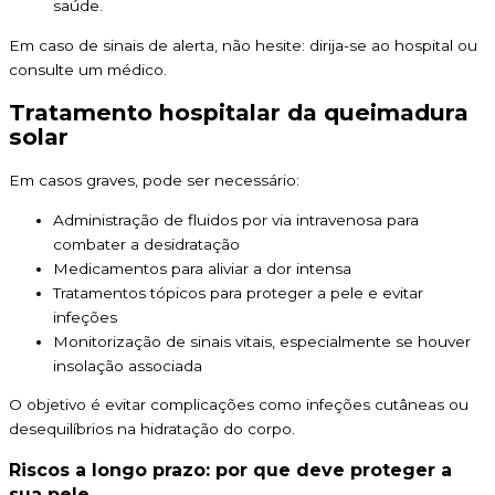
saúde.
Em caso de sinais de alerta, não hesite: dirija-se ao hospital ou
consulte um médico.
Tratamento hospitalar da queimadura
solar
Em casos graves, pode ser necessário:
Administração de fluidos por via intravenosa para
combater a desidratação
Medicamentos para aliviar a dor intensa
Tratamentos tópicos para proteger a pele e evitar
infeções
Monitorização de sinais vitais, especialmente se houver
insolação associada
O objetivo é evitar complicações como infeções cutâneas ou
desequilíbrios na hidratação do corpo.
Riscos a longo prazo: por que deve proteger a
sua pele