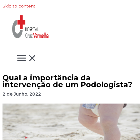
Skip to content
Qual a importância da
intervenção de um Podologista?
2 de Junho, 2022