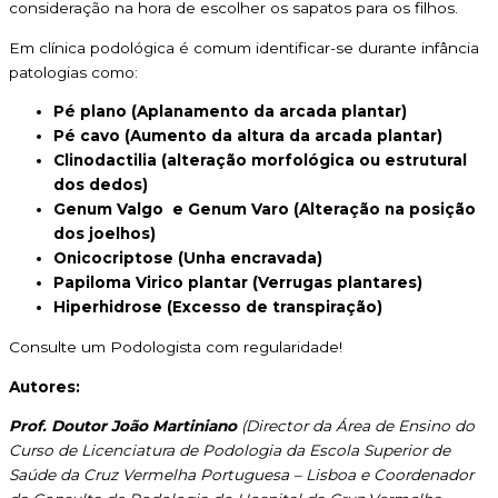
consideração na hora de escolher os sapatos para os filhos.
Em clínica podológica é comum identificar-se durante infância
patologias como:
Pé plano (Aplanamento da arcada plantar)
Pé cavo (Aumento da altura da arcada plantar)
Clinodactilia (alteração morfológica ou estrutural
dos dedos)
Genum Valgo e Genum Varo (Alteração na posição
dos joelhos)
Onicocriptose (Unha encravada)
Papiloma Virico plantar (Verrugas plantares)
Hiperhidrose (Excesso de transpiração)
Consulte um Podologista com regularidade!
Autores:
Prof. Doutor João Martiniano
(Director da Área de Ensino do
Curso de Licenciatura de Podologia da Escola Superior de
Saúde da Cruz Vermelha Portuguesa – Lisboa e Coordenador