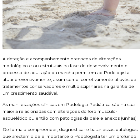
A deteção e acompanhamento precoces de alterações
morfológico e ou estruturais na fase de desenvolvimento e
processo de aquisição da marcha permitem ao Podologista
atuar preventivamente, assim como, corretivamente através de
tratamentos conservadores e multidisciplinares na garantia de
um crescimento saudável.
As manifestações clínicas em Podologia Pediátrica são na sua
maioria relacionadas com alterações do foro músculo-
esquelético ou então com patologias da pele e anexos (unhas).
De forma a compreender, diagnosticar e tratar essas patologias
que afectam o pé é importante o Podologista ter um profundo