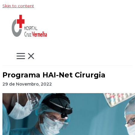
Skip to content
Programa HAI-Net Cirurgia
29 de Novembro, 2022