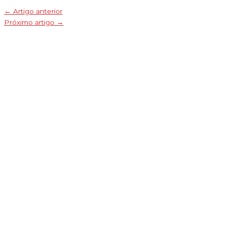
←
Artigo anterior
Próximo artigo
→