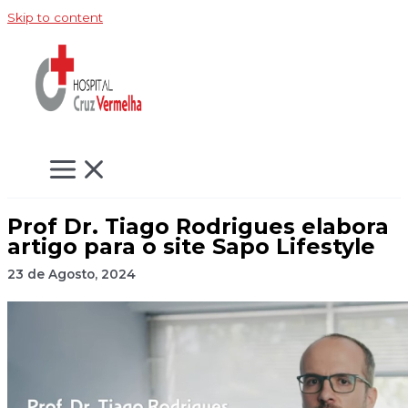
Skip to content
Prof Dr. Tiago Rodrigues elabora
artigo para o site Sapo Lifestyle
23 de Agosto, 2024