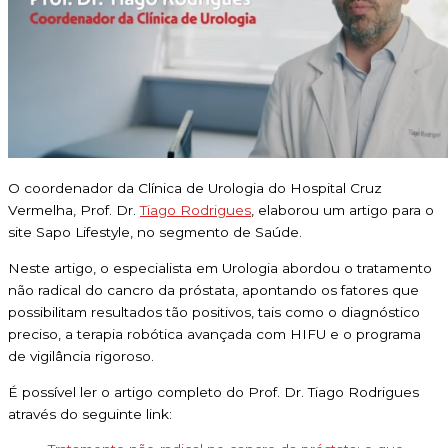
O coordenador da Clínica de Urologia do Hospital Cruz
Vermelha, Prof. Dr.
Tiago Rodrigues
, elaborou um artigo para o
site Sapo Lifestyle, no segmento de Saúde.
Neste artigo, o especialista em Urologia abordou o tratamento
não radical do cancro da próstata, apontando os fatores que
possibilitam resultados tão positivos, tais como o diagnóstico
preciso, a terapia robótica avançada com HIFU e o programa
de vigilância rigoroso.
É possível ler o artigo completo do Prof. Dr. Tiago Rodrigues
através do seguinte link: