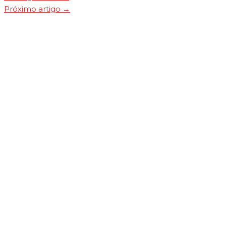
Próximo artigo
→