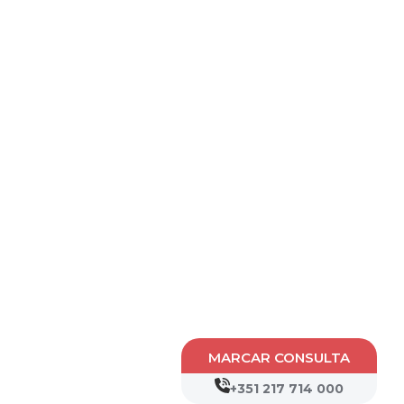
MARCAR CONSULTA
+351 217 714 000