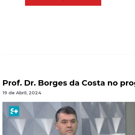
Prof. Dr. Borges da Costa no pr
19 de Abril, 2024