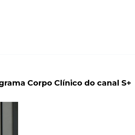
ograma Corpo Clínico do canal S+