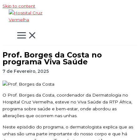
Skip to content
Prof. Borges da Costa no
programa Viva Saúde
7 de Fevereiro, 2025
O Prof. Borges da Costa, coordenador da Dermatologia no
Hospital Cruz Vermelha, esteve no Viva Saúde da RTP África,
programa sobre saúde e bem-estar, onde abordou as
alterações que ocorrem nas unhas.
Neste episódio do programa, o dermatologista explica que as
unhas são uma parte importante do nosso corpo e que há