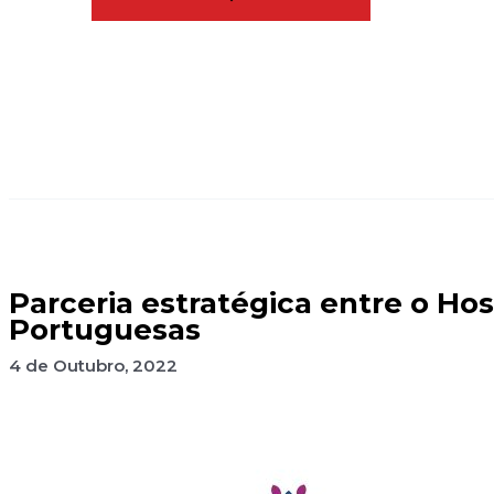
Parceria estratégica entre o Hos
Portuguesas
4 de Outubro, 2022