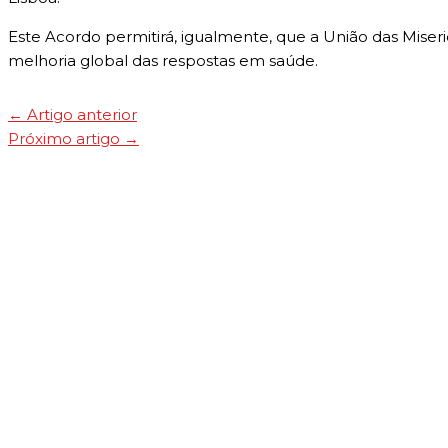
Este Acordo permitirá, igualmente, que a União das Miser
melhoria global das respostas em saúde.
←
Artigo anterior
Próximo artigo
→