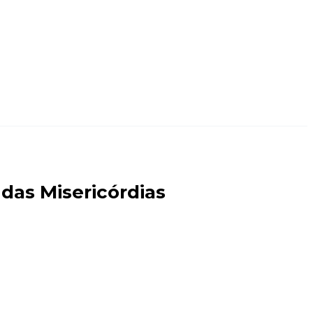
 das Misericórdias