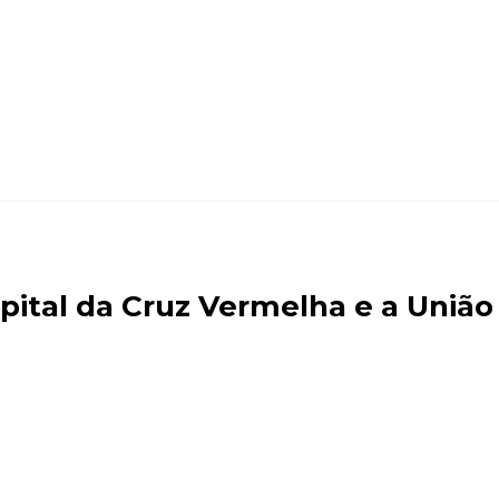
pital da Cruz Vermelha e a União