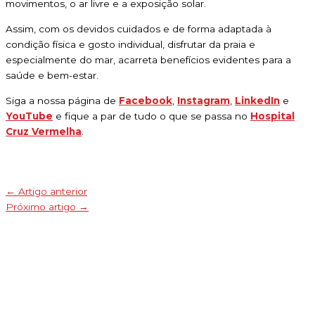
movimentos, o ar livre e a exposição solar.
Assim, com os devidos cuidados e de forma adaptada à
condição física e gosto individual, disfrutar da praia e
especialmente do mar, acarreta benefícios evidentes para a
saúde e bem-estar.
Siga a nossa página de
Facebook
,
Instagram
,
LinkedIn
e
YouTube
e fique a par de tudo o que se passa no
Hospital
Cruz Vermelha
.
←
Artigo anterior
Próximo artigo
→