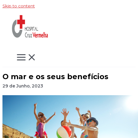
Skip to content
O mar e os seus benefícios
29 de Junho, 2023