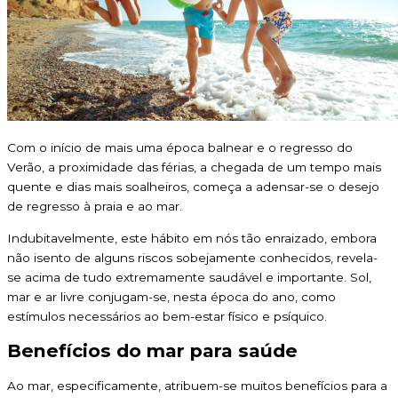
Com o início de mais uma época balnear e o regresso do
Verão, a proximidade das férias, a chegada de um tempo mais
quente e dias mais soalheiros, começa a adensar-se o desejo
de regresso à praia e ao mar.
Indubitavelmente, este hábito em nós tão enraizado, embora
não isento de alguns riscos sobejamente conhecidos, revela-
se acima de tudo extremamente saudável e importante. Sol,
mar e ar livre conjugam-se, nesta época do ano, como
estímulos necessários ao bem-estar físico e psíquico.
Benefícios do mar para saúde
Ao mar, especificamente, atribuem-se muitos benefícios para a