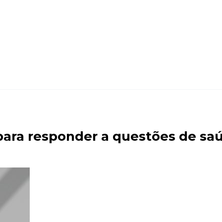
para responder a questões de sa