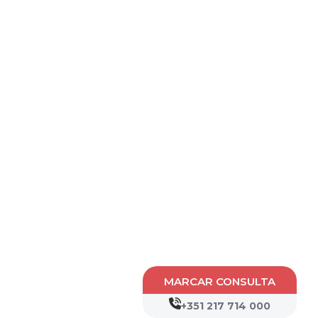
MARCAR CONSULTA
+351 217 714 000