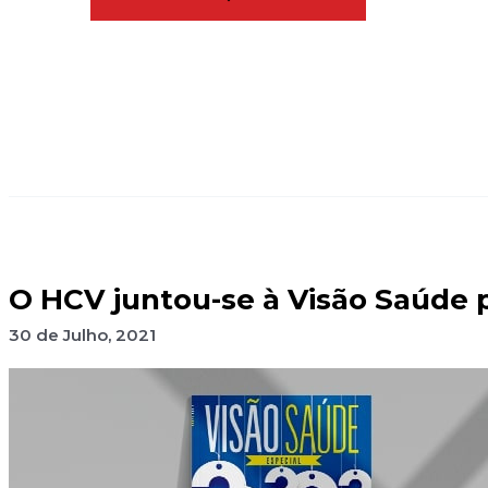
O HCV juntou-se à Visão Saúde 
30 de Julho, 2021