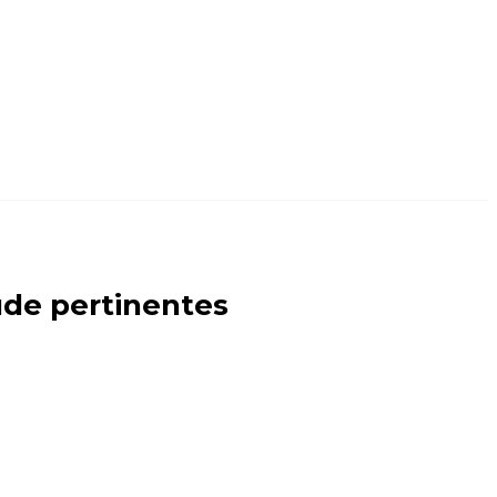
úde pertinentes