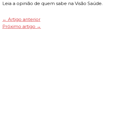
Leia a opinião de quem sabe na Visão Saúde.
←
Artigo anterior
Próximo artigo
→