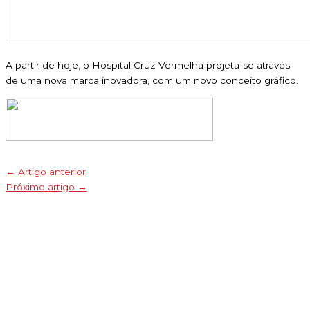
A partir de hoje, o Hospital Cruz Vermelha projeta-se através
de uma nova marca inovadora, com um novo conceito gráfico.
←
Artigo anterior
Próximo artigo
→