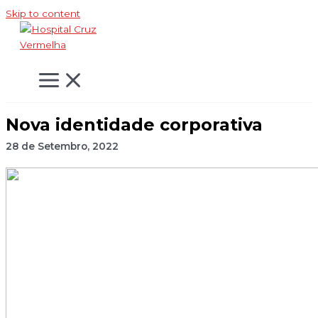
Skip to content
Nova identidade corporativa
28 de Setembro, 2022