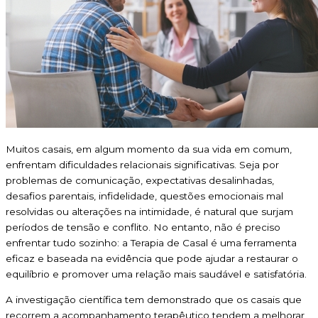
Muitos casais, em algum momento da sua vida em comum,
enfrentam dificuldades relacionais significativas. Seja por
problemas de comunicação, expectativas desalinhadas,
desafios parentais, infidelidade, questões emocionais mal
resolvidas ou alterações na intimidade, é natural que surjam
períodos de tensão e conflito. No entanto, não é preciso
enfrentar tudo sozinho: a Terapia de Casal é uma ferramenta
eficaz e baseada na evidência que pode ajudar a restaurar o
equilíbrio e promover uma relação mais saudável e satisfatória.
A investigação científica tem demonstrado que os casais que
recorrem a acompanhamento terapêutico tendem a melhorar