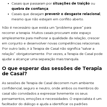
Casais que passaram por
situações de traição
ou
quebra de confiança
;
Casais que desejam
prevenir o desgaste relacional
,
mesmo que não estejam em conflito aberto.
Não é necessário que exista um “problema grave” para
recorrer a terapia. Muitos casais procuram este espaço
simplesmente para melhorar a qualidade da relação, crescer
em conjunto e desenvolver novas competências relacionais.
Por outro lado, ir à Terapia de Casal não significa “salvar a
relação” obrigatoriamente. Por vezes, a Terapia de Casal pode
ajudar a alcançar uma separação mais tranquila.
O que esperar das sessões de Terapia
de Casal?
As sessões de Terapia de Casal decorrem num ambiente
confidencial, seguro e neutro, onde ambos os membros do
casal são convidados a expressar livremente os seus
pensamentos, emoções e necessidades. O especialista é um
facilitador do diálogo e ajuda a identificar os padrões