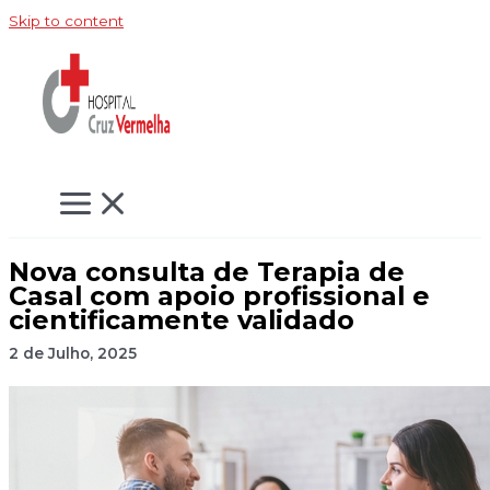
Skip to content
Nova consulta de Terapia de
Casal com apoio profissional e
cientificamente validado
2 de Julho, 2025