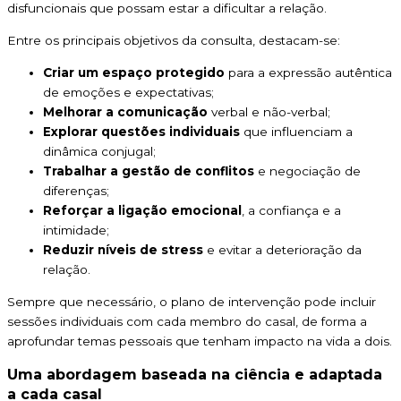
disfuncionais que possam estar a dificultar a relação.
Entre os principais objetivos da consulta, destacam-se:
Criar um espaço protegido
para a expressão autêntica
de emoções e expectativas;
Melhorar a comunicação
verbal e não-verbal;
Explorar questões individuais
que influenciam a
dinâmica conjugal;
Trabalhar a gestão de conflitos
e negociação de
diferenças;
Reforçar a ligação emocional
, a confiança e a
intimidade;
Reduzir níveis de stress
e evitar a deterioração da
relação.
Sempre que necessário, o plano de intervenção pode incluir
sessões individuais com cada membro do casal, de forma a
aprofundar temas pessoais que tenham impacto na vida a dois.
Uma abordagem baseada na ciência e adaptada
a cada casal