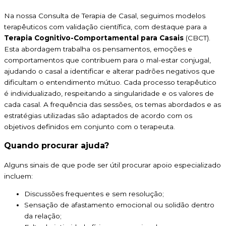
Na nossa Consulta de Terapia de Casal, seguimos modelos
terapêuticos com validação científica, com destaque para a
Terapia Cognitivo-Comportamental para Casais
(CBCT).
Esta abordagem trabalha os pensamentos, emoções e
comportamentos que contribuem para o mal-estar conjugal,
ajudando o casal a identificar e alterar padrões negativos que
dificultam o entendimento mútuo. Cada processo terapêutico
é individualizado, respeitando a singularidade e os valores de
cada casal. A frequência das sessões, os temas abordados e as
estratégias utilizadas são adaptados de acordo com os
objetivos definidos em conjunto com o terapeuta.
Quando procurar ajuda?
Alguns sinais de que pode ser útil procurar apoio especializado
incluem:
Discussões frequentes e sem resolução;
Sensação de afastamento emocional ou solidão dentro
da relação;