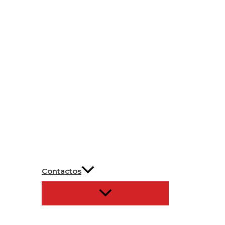
Contactos