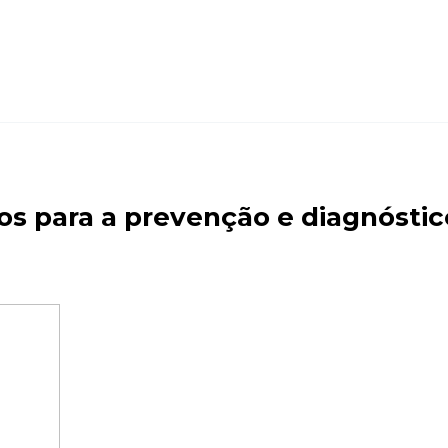
os para a prevenção e diagnósti