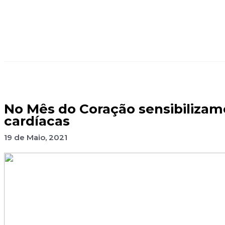
No Mês do Coração sensibilizam
cardíacas
19 de Maio, 2021