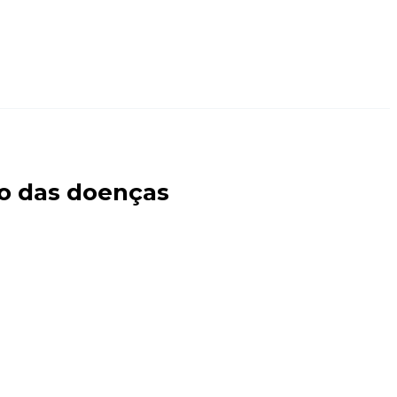
co das doenças