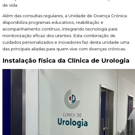
de vida.
Além das consultas regulares, a Unidade de Doença Crónica
disponibiliza programas educativos, reabilitação e
acompanhamento contínuo, integrando tecnologia para
monitorização eficaz dos utentes. Esta combinação de
cuidados personalizados e inovadores faz desta unidade uma
das principais aliadas para quem vive com doenças crónicas.
Instalação física da Clínica de Urologia