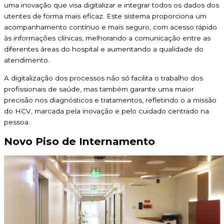
uma inovação que visa digitalizar e integrar todos os dados dos
utentes de forma mais eficaz. Este sistema proporciona um
acompanhamento contínuo e mais seguro, com acesso rápido
às informações clínicas, melhorando a comunicação entre as
diferentes áreas do hospital e aumentando a qualidade do
atendimento.
A digitalização dos processos não só facilita o trabalho dos
profissionais de saúde, mas também garante uma maior
precisão nos diagnósticos e tratamentos, refletindo o a missão
do HCV, marcada pela inovação e pelo cuidado centrado na
pessoa.
Novo Piso de Internamento