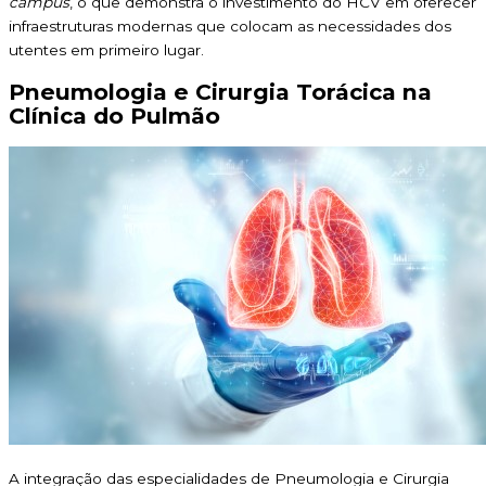
campus
, o que demonstra o investimento do HCV em oferecer
infraestruturas modernas que colocam as necessidades dos
utentes em primeiro lugar.
Pneumologia e Cirurgia Torácica na
Clínica do Pulmão
A integração das especialidades de Pneumologia e Cirurgia