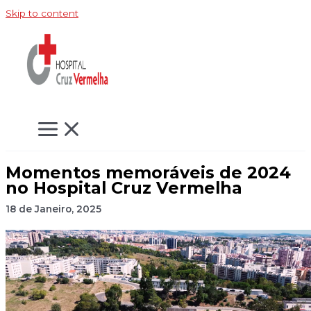
Skip to content
Momentos memoráveis de 2024
no Hospital Cruz Vermelha
18 de Janeiro, 2025