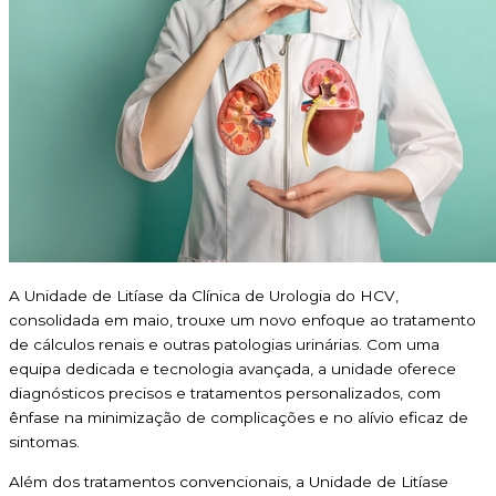
A Unidade de Litíase da Clínica de Urologia do HCV,
consolidada em maio, trouxe um novo enfoque ao tratamento
de cálculos renais e outras patologias urinárias. Com uma
equipa dedicada e tecnologia avançada, a unidade oferece
diagnósticos precisos e tratamentos personalizados, com
ênfase na minimização de complicações e no alívio eficaz de
sintomas.
Além dos tratamentos convencionais, a Unidade de Litíase