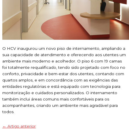
O HCV inaugurou um novo piso de internamento, ampliando a
sua capacidade de atendimento e oferecendo aos utentes um
ambiente mais moderno e acolhedor. O piso 6 com 19 camas
foi totalmente requalificado, tendo sido projetado com foco no
conforto, privacidade e bem-estar dos utentes, contando com
quartos amplos, e em concordância com as exigências das
entidades regulatórias e está equipado com tecnologia para
monitorização e cuidados personalizados. O internamento
também inclui áreas comuns mais confortáveis para os
acompanhantes, criando um ambiente mais agradável para
todos.
←
Artigo anterior