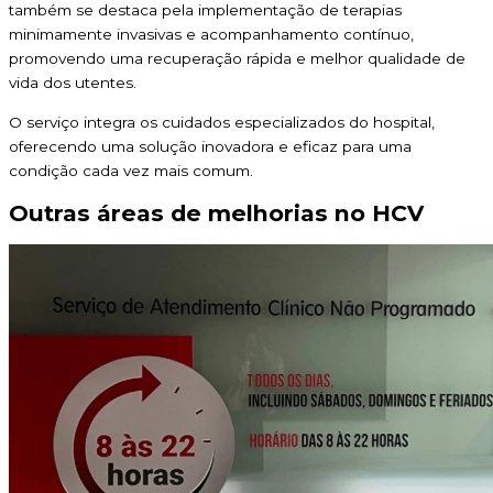
também se destaca pela implementação de terapias
minimamente invasivas e acompanhamento contínuo,
promovendo uma recuperação rápida e melhor qualidade de
vida dos utentes.
O serviço integra os cuidados especializados do hospital,
oferecendo uma solução inovadora e eficaz para uma
condição cada vez mais comum.
Outras áreas de melhorias no HCV