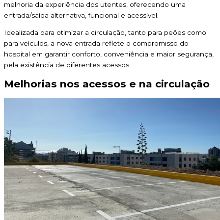
melhoria da experiência dos utentes, oferecendo uma
entrada/saída alternativa, funcional e acessível.
Idealizada para otimizar a circulação, tanto para peões como
para veículos, a nova entrada reflete o compromisso do
hospital em garantir conforto, conveniência e maior segurança,
pela existência de diferentes acessos.
Melhorias nos acessos e na circulação