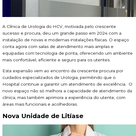
A Clínica de Urologia do HCV, motivada pelo crescente
sucesso e procura, deu um grande passo em 2024 com a
instalação de novas e modernas instalações físicas. O espaço
conta agora com salas de atendimento mais amplas e
equipadas com tecnologia de ponta, oferecendo um ambiente
mais confortável, eficiente e seguro para os utentes.
Esta expansão vem ao encontro da crescente procura por
cuidados especializados de Urologia, permitindo que o
Hospital continue a garantir um atendimento de excelência. O
novo espaço não só melhora a capacidade de atendimento da
clínica, mas também aprimora a experiência do utente, com
áreas mais funcionais e acolhedoras.
Nova Unidade de Litíase