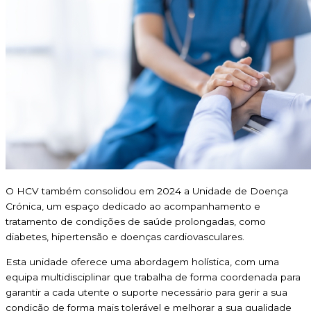
O HCV também consolidou em 2024 a Unidade de Doença
Crónica, um espaço dedicado ao acompanhamento e
tratamento de condições de saúde prolongadas, como
diabetes, hipertensão e doenças cardiovasculares.
Esta unidade oferece uma abordagem holística, com uma
equipa multidisciplinar que trabalha de forma coordenada para
garantir a cada utente o suporte necessário para gerir a sua
condição de forma mais tolerável e melhorar a sua qualidade