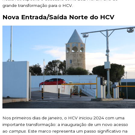
grande transformação para o HCV.
Nova Entrada/Saída Norte do HCV
Nos primeiros dias de janeiro, o HCV iniciou 2024 com uma
importante transformação: a inauguração de um novo acesso
ao
campus
. Este marco representa um passo significativo na