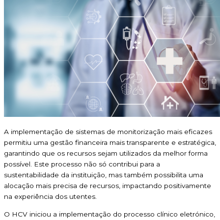
A implementação de sistemas de monitorização mais eficazes
permitiu uma gestão financeira mais transparente e estratégica,
garantindo que os recursos sejam utilizados da melhor forma
possível. Este processo não só contribui para a
sustentabilidade da instituição, mas também possibilita uma
alocação mais precisa de recursos, impactando positivamente
na experiência dos utentes.
O HCV iniciou a implementação do processo clínico eletrónico,