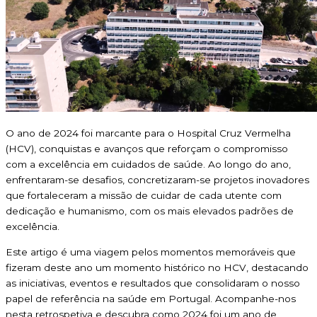
O ano de 2024 foi marcante para o Hospital Cruz Vermelha
(HCV), conquistas e avanços que reforçam o compromisso
com a excelência em cuidados de saúde. Ao longo do ano,
enfrentaram-se desafios, concretizaram-se projetos inovadores
que fortaleceram a missão de cuidar de cada utente com
dedicação e humanismo, com os mais elevados padrões de
excelência.
Este artigo é uma viagem pelos momentos memoráveis que
fizeram deste ano um momento histórico no HCV, destacando
as iniciativas, eventos e resultados que consolidaram o nosso
papel de referência na saúde em Portugal. Acompanhe-nos
nesta retrospetiva e descubra como 2024 foi um ano de