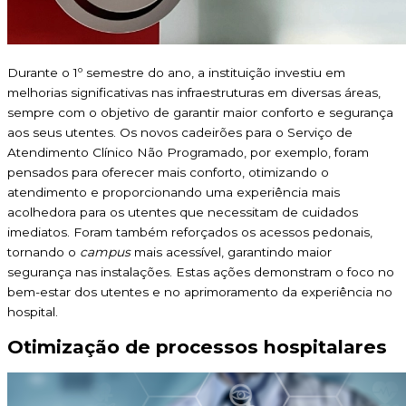
Durante o 1º semestre do ano, a instituição investiu em
melhorias significativas nas infraestruturas em diversas áreas,
sempre com o objetivo de garantir maior conforto e segurança
aos seus utentes. Os novos cadeirões para o Serviço de
Atendimento Clínico Não Programado, por exemplo, foram
pensados para oferecer mais conforto, otimizando o
atendimento e proporcionando uma experiência mais
acolhedora para os utentes que necessitam de cuidados
imediatos. Foram também reforçados os acessos pedonais,
tornando o
campus
mais acessível, garantindo maior
segurança nas instalações. Estas ações demonstram o foco no
bem-estar dos utentes e no aprimoramento da experiência no
hospital.
Otimização de processos hospitalares