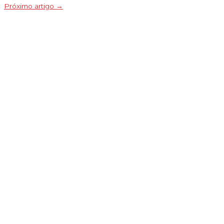
Próximo artigo
→