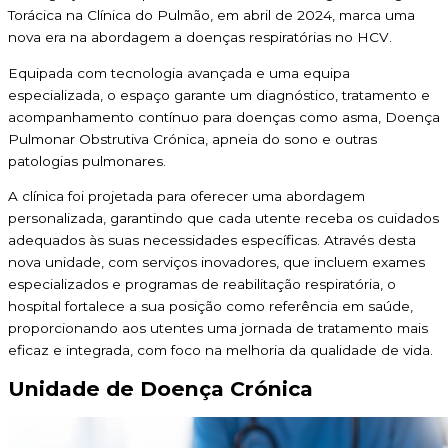
Torácica na Clínica do Pulmão, em abril de 2024, marca uma
nova era na abordagem a doenças respiratórias no HCV.
Equipada com tecnologia avançada e uma equipa
especializada, o espaço garante um diagnóstico, tratamento e
acompanhamento contínuo para doenças como asma, Doença
Pulmonar Obstrutiva Crónica, apneia do sono e outras
patologias pulmonares.
A clínica foi projetada para oferecer uma abordagem
personalizada, garantindo que cada utente receba os cuidados
adequados às suas necessidades específicas. Através desta
nova unidade, com serviços inovadores, que incluem exames
especializados e programas de reabilitação respiratória, o
hospital fortalece a sua posição como referência em saúde,
proporcionando aos utentes uma jornada de tratamento mais
eficaz e integrada, com foco na melhoria da qualidade de vida.
Unidade de Doença Crónica