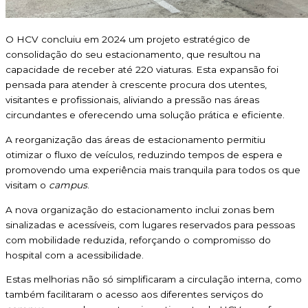
O HCV concluiu em 2024 um projeto estratégico de
consolidação do seu estacionamento, que resultou na
capacidade de receber até 220 viaturas. Esta expansão foi
pensada para atender à crescente procura dos utentes,
visitantes e profissionais, aliviando a pressão nas áreas
circundantes e oferecendo uma solução prática e eficiente.
A reorganização das áreas de estacionamento permitiu
otimizar o fluxo de veículos, reduzindo tempos de espera e
promovendo uma experiência mais tranquila para todos os que
visitam o
campus
.
A nova organização do estacionamento inclui zonas bem
sinalizadas e acessíveis, com lugares reservados para pessoas
com mobilidade reduzida, reforçando o compromisso do
hospital com a acessibilidade.
Estas melhorias não só simplificaram a circulação interna, como
também facilitaram o acesso aos diferentes serviços do