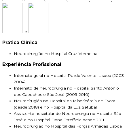
, e
Prática Clínica
Neurocirurgião no Hospital Cruz Vermelha
Experiência Profissional
Internato geral no Hospital Pulido Valente, Lisboa (2003-
2004)
Internato de neurocirurgia no Hospital Santo António
dos Capuchos e São José (2005-2010)
Neurocirugião no Hospital da Misericórdia de Évora
(desde 2018) e no Hospital da Luz Setúbal
Assistente hospitalar de Neurocirurgia no Hospital São
José e no Hospital Dona Estefânia desde 2011
Neurocirurgião no Hospital das Forças Armadas Lisboa