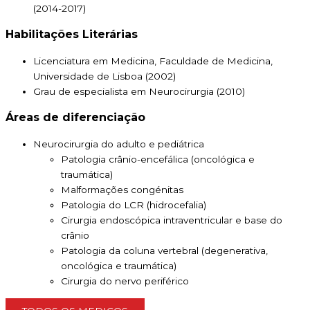
(2014-2017)
Habilitações Literárias
Licenciatura em Medicina, Faculdade de Medicina,
Universidade de Lisboa (2002)
Grau de especialista em Neurocirurgia (2010)
Áreas de diferenciação
Neurocirurgia do adulto e pediátrica
Patologia crânio-encefálica (oncológica e
traumática)
Malformações congénitas
Patologia do LCR (hidrocefalia)
Cirurgia endoscópica intraventricular e base do
crânio
Patologia da coluna vertebral (degenerativa,
oncológica e traumática)
Cirurgia do nervo periférico