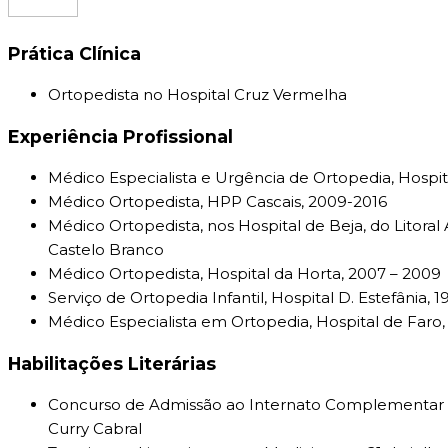
Prática Clínica
Ortopedista no Hospital Cruz Vermelha
Experiência Profissional
Médico Especialista e Urgência de Ortopedia, Hospit
Médico Ortopedista, HPP Cascais, 2009-2016
Médico Ortopedista, nos Hospital de Beja, do Litoral A
Castelo Branco
Médico Ortopedista, Hospital da Horta, 2007 – 2009
Serviço de Ortopedia Infantil, Hospital D. Estefânia,
Médico Especialista em Ortopedia, Hospital de Faro
Habilitações Literárias
Concurso de Admissão ao Internato Complementar em 
Curry Cabral