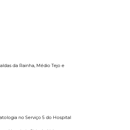
 Caldas da Rainha, Médio Tejo e
ologia no Serviço 5 do Hospital