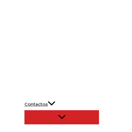
Contactos