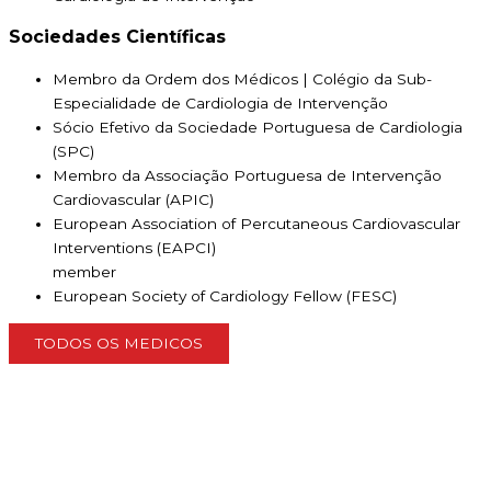
Sociedades Científicas
Membro da Ordem dos Médicos | Colégio da Sub-
Especialidade de Cardiologia de Intervenção
Sócio Efetivo da Sociedade Portuguesa de Cardiologia
(SPC)
Membro da Associação Portuguesa de Intervenção
Cardiovascular (APIC)
European Association of Percutaneous Cardiovascular
Interventions (EAPCI)
member
European Society of Cardiology Fellow (FESC)
TODOS OS MEDICOS