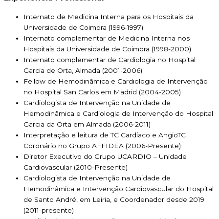
Internato de Medicina Interna para os Hospitais da
Universidade de Coimbra (1996-1997)
Internato complementar de Medicina Interna nos
Hospitais da Universidade de Coimbra (1998-2000)
Internato complementar de Cardiologia no Hospital
Garcia de Orta, Almada (2001-2006)
Fellow de Hemodinâmica e Cardiologia de Intervenção
no Hospital San Carlos em Madrid (2004-2005)
Cardiologista de Intervenção na Unidade de
Hemodinâmica e Cardiologia de Intervenção do Hospital
Garcia da Orta em Almada (2006-2011)
Interpretação e leitura de TC Cardíaco e AngioTC
Coronário no Grupo AFFIDEA (2006-Presente)
Diretor Executivo do Grupo UCARDIO – Unidade
Cardiovascular (2010-Presente)
Cardiologista de Intervenção na Unidade de
Hemodinâmica e Intervenção Cardiovascular do Hospital
de Santo André, em Leiria, e Coordenador desde 2019
(2011-presente)