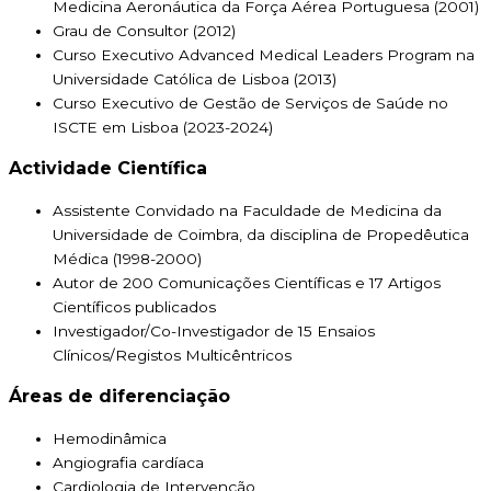
Medicina Aeronáutica da Força Aérea Portuguesa (2001)
Grau de Consultor (2012)
Curso Executivo Advanced Medical Leaders Program na
Universidade Católica de Lisboa (2013)
Curso Executivo de Gestão de Serviços de Saúde no
ISCTE em Lisboa (2023-2024)
Actividade Científica
Assistente Convidado na Faculdade de Medicina da
Universidade de Coimbra, da disciplina de Propedêutica
Médica (1998-2000)
Autor de 200 Comunicações Científicas e 17 Artigos
Científicos publicados
Investigador/Co-Investigador de 15 Ensaios
Clínicos/Registos Multicêntricos
Áreas de diferenciação
Hemodinâmica
Angiografia cardíaca
Cardiologia de Intervenção