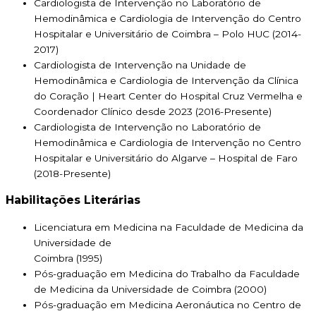
Cardiologista de Intervenção no Laboratório de
Hemodinâmica e Cardiologia de Intervenção do Centro
Hospitalar e Universitário de Coimbra – Polo HUC (2014-
2017)
Cardiologista de Intervenção na Unidade de
Hemodinâmica e Cardiologia de Intervenção da Clínica
do Coração | Heart Center do Hospital Cruz Vermelha e
Coordenador Clínico desde 2023 (2016-Presente)
Cardiologista de Intervenção no Laboratório de
Hemodinâmica e Cardiologia de Intervenção no Centro
Hospitalar e Universitário do Algarve – Hospital de Faro
(2018-Presente)
Habilitações Literárias
Licenciatura em Medicina na Faculdade de Medicina da
Universidade de
Coimbra (1995)
Pós-graduação em Medicina do Trabalho da Faculdade
de Medicina da Universidade de Coimbra (2000)
Pós-graduação em Medicina Aeronáutica no Centro de