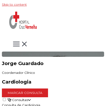
Skip to content
Jorge Guardado
Coordenador Clínico
Cardiologia
MARCAR CONSULTA
Consultas
Consulta de Cardiologia