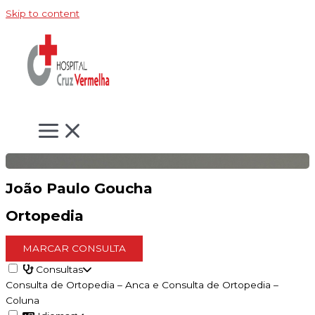
Skip to content
João Paulo Goucha
Ortopedia
MARCAR CONSULTA
Consultas
Consulta de Ortopedia – Anca e Consulta de Ortopedia –
Coluna