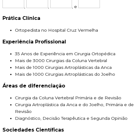
,
,
, e
Prática Clínica
Ortopedista no Hospital Cruz Vermelha
Experiência Profissional
35 Anos de Experiência em Cirurgia Ortopédica
Mais de 3000 Cirurgias da Coluna Vertebral
Mais de 1000 Cirurgias Artroplásticas da Anca
Mais de 1000 Cirurgias Artroplásticas do Joelho
Áreas de diferenciação
Cirurgia da Coluna Vertebral Primária e de Revisão
Cirurgia Artroplástica da Anca e do Joelho, Primária e de
Revisão
Diagnóstico, Decisão Terapêutica e Segunda Opinião
Sociedades Científicas