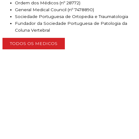
Ordem dos Médicos (nº 28772)
General Medical Council (nº 7478890)
Sociedade Portuguesa de Ortopedia e Traumatologia
Fundador da Sociedade Portuguesa de Patologia da
Coluna Vertebral
TODOS OS MEDICOS