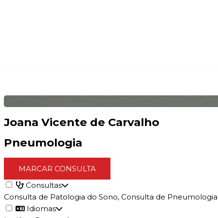
Joana Vicente de Carvalho
Pneumologia
MARCAR CONSULTA
Consultas
Consulta de Patologia do Sono, Consulta de Pneumologia
Idiomas