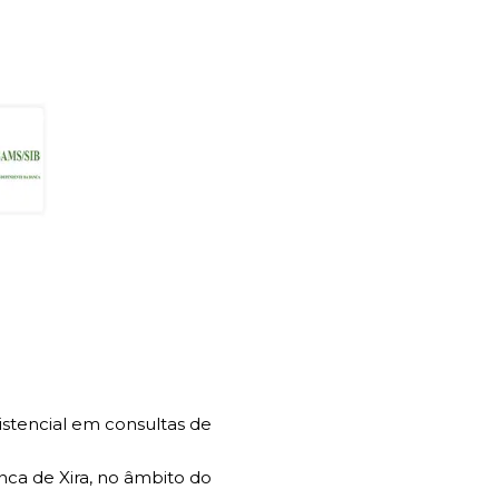
stencial em consultas de
nca de Xira, no âmbito do