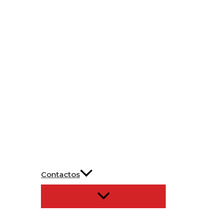
Contactos