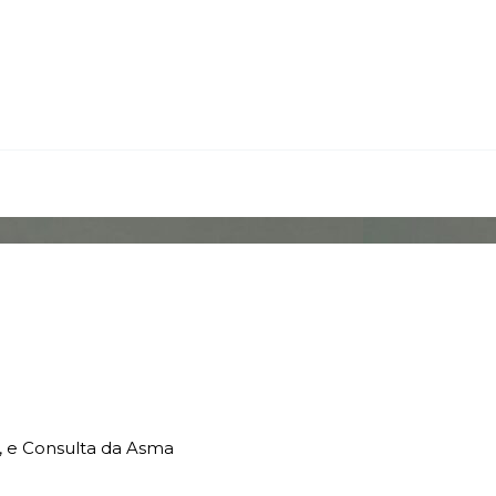
, e Consulta da Asma