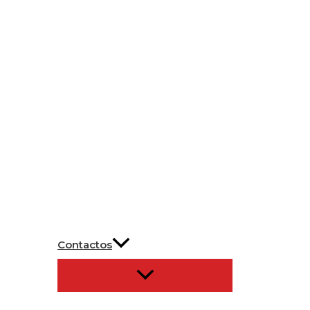
Contactos