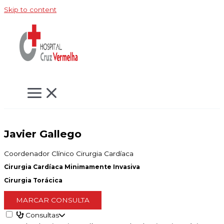
Skip to content
Javier Gallego
Coordenador Clínico Cirurgia Cardíaca
Cirurgia Cardíaca Minimamente Invasiva
Cirurgia Torácica
MARCAR CONSULTA
Consultas