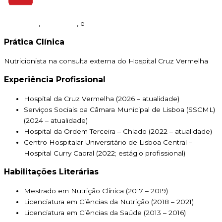
,
, e
Prática Clínica
Nutricionista na consulta externa do Hospital Cruz Vermelha
Experiência Profissional
Hospital da Cruz Vermelha (2026 – atualidade)
Serviços Sociais da Câmara Municipal de Lisboa (SSCML)
(2024 – atualidade)
Hospital da Ordem Terceira – Chiado (2022 – atualidade)
Centro Hospitalar Universitário de Lisboa Central –
Hospital Curry Cabral (2022; estágio profissional)
Habilitações Literárias
Mestrado em Nutrição Clínica (2017 – 2019)
Licenciatura em Ciências da Nutrição (2018 – 2021)
Licenciatura em Ciências da Saúde (2013 – 2016)