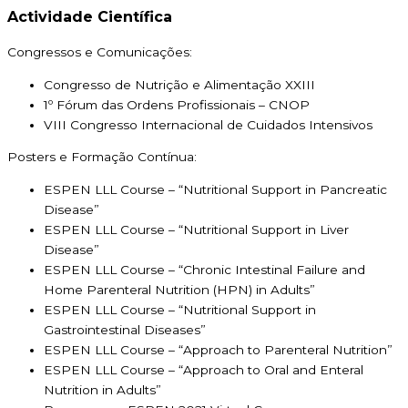
Actividade Científica
Congressos e Comunicações:
Congresso de Nutrição e Alimentação XXIII
1º Fórum das Ordens Profissionais – CNOP
VIII Congresso Internacional de Cuidados Intensivos
Posters e Formação Contínua:
ESPEN LLL Course – “Nutritional Support in Pancreatic
Disease”
ESPEN LLL Course – “Nutritional Support in Liver
Disease”
ESPEN LLL Course – “Chronic Intestinal Failure and
Home Parenteral Nutrition (HPN) in Adults”
ESPEN LLL Course – “Nutritional Support in
Gastrointestinal Diseases”
ESPEN LLL Course – “Approach to Parenteral Nutrition”
ESPEN LLL Course – “Approach to Oral and Enteral
Nutrition in Adults”