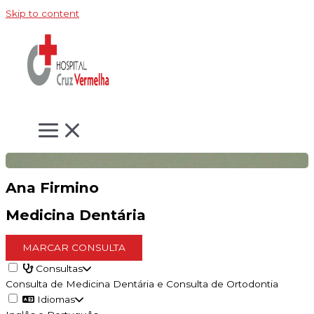
Skip to content
Ana Firmino
Medicina Dentária
MARCAR CONSULTA
Consultas
Consulta de Medicina Dentária e Consulta de Ortodontia
Idiomas