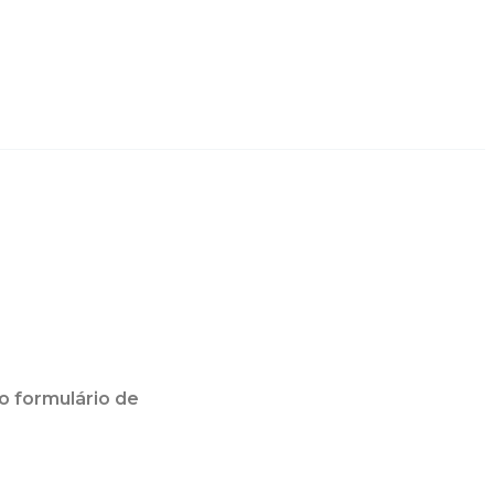
o formulário de