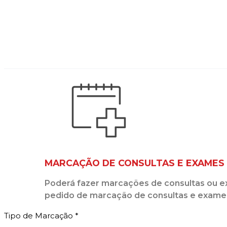
MARCAÇÃO DE CONSULTAS E EXAMES
Poderá fazer marcações de consultas ou ex
pedido de marcação de consultas e exame
Tipo de Marcação
*