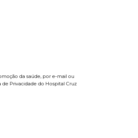
romoção da saúde, por e-mail ou
 de Privacidade do Hospital Cruz