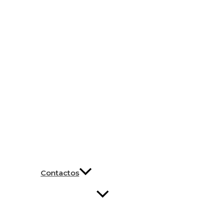
Contactos