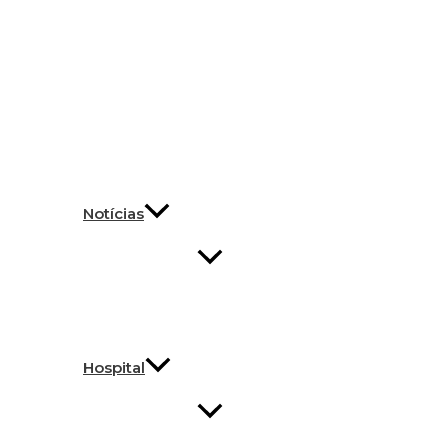
Notícias
Hospital