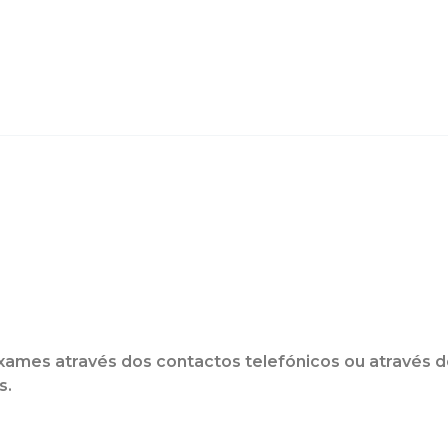
ames através dos contactos telefónicos ou através d
s.