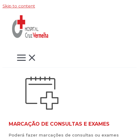
Skip to content
MARCAÇÃO DE CONSULTAS E EXAMES
Poderá fazer marcações de consultas ou exames