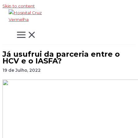
Skip to content
Já usufrui da parceria entre o
HCV e o IASFA?
19 de Julho, 2022