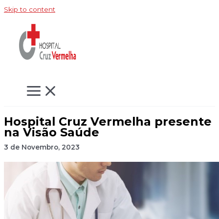
Skip to content
Hospital Cruz Vermelha presente
na Visão Saúde
3 de Novembro, 2023