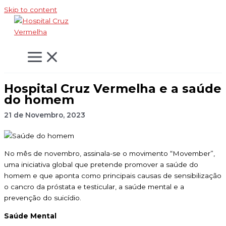
Skip to content
Hospital Cruz Vermelha e a saúde
do homem
21 de Novembro, 2023
No mês de novembro, assinala-se o movimento “Movember”,
uma iniciativa global que pretende promover a saúde do
homem e que aponta como principais causas de sensibilização
o cancro da próstata e testicular, a saúde mental e a
prevenção do suicídio.
Saúde Mental