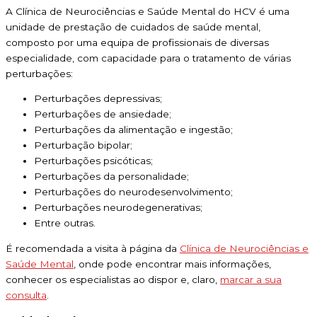
A Clínica de Neurociências e Saúde Mental do HCV é uma
unidade de prestação de cuidados de saúde mental,
composto por uma equipa de profissionais de diversas
especialidade, com capacidade para o tratamento de várias
perturbações:
Perturbações depressivas;
Perturbações de ansiedade;
Perturbações da alimentação e ingestão;
Perturbação bipolar;
Perturbações psicóticas;
Perturbações da personalidade;
Perturbações do neurodesenvolvimento;
Perturbações neurodegenerativas;
Entre outras.
É recomendada a visita à página da
Clínica de Neurociências e
Saúde Mental
, onde pode encontrar mais informações,
conhecer os especialistas ao dispor e, claro,
marcar a sua
consulta
.