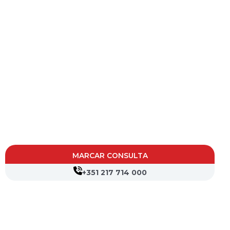
MARCAR CONSULTA
+351 217 714 000