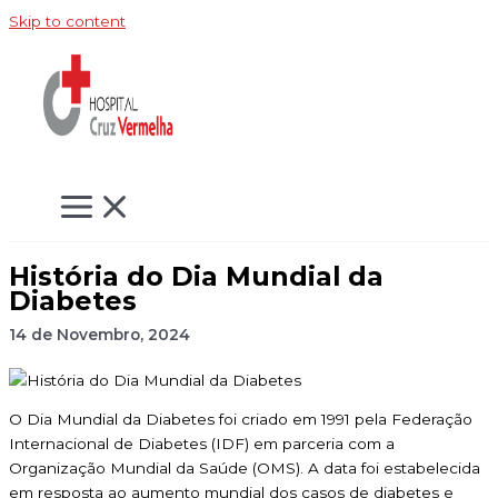
Skip to content
História do Dia Mundial da
Diabetes
14 de Novembro, 2024
O Dia Mundial da Diabetes foi criado em 1991 pela Federação
Internacional de Diabetes (IDF) em parceria com a
Organização Mundial da Saúde (OMS). A data foi estabelecida
em resposta ao aumento mundial dos casos de diabetes e