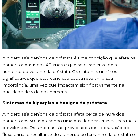
A hiperplasia benigna da próstata é uma condição que afeta os
homens a partir dos 40 anos e que se caracteriza pelo
aumento do volume da próstata. Os sintomas urinários
significativos que esta condição causa revelam a sua
importância, uma vez que impactam significativamente na
qualidade de vida dos homens.
Sintomas da hiperplasia benigna da próstata
A hiperplasia benigna da próstata afeta cerca de 40% dos
homens aos 50 anos, sendo uma das doenças masculinas mais
prevalentes. Os sintomas são provocados pela obstrução do
fluxo urinário resultante do aumento do tamanho da próstata e