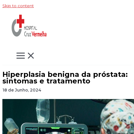
Skip to content
Hiperplasia benigna da próstata:
sintomas e tratamento
18 de Junho, 2024