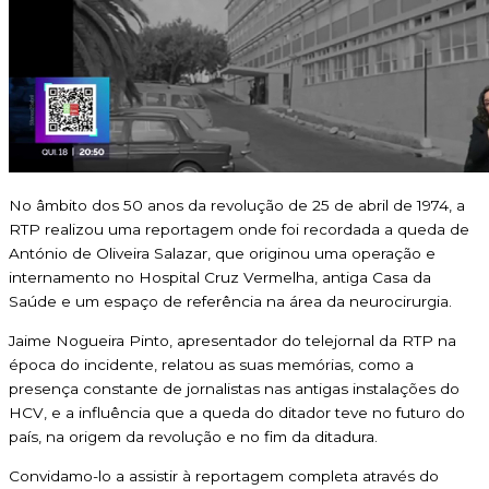
No âmbito dos 50 anos da revolução de 25 de abril de 1974, a
RTP realizou uma reportagem onde foi recordada a queda de
António de Oliveira Salazar, que originou uma operação e
internamento no Hospital Cruz Vermelha, antiga Casa da
Saúde e um espaço de referência na área da neurocirurgia.
Jaime Nogueira Pinto, apresentador do telejornal da RTP na
época do incidente, relatou as suas memórias, como a
presença constante de jornalistas nas antigas instalações do
HCV, e a influência que a queda do ditador teve no futuro do
país, na origem da revolução e no fim da ditadura.
Convidamo-lo a assistir à reportagem completa através do