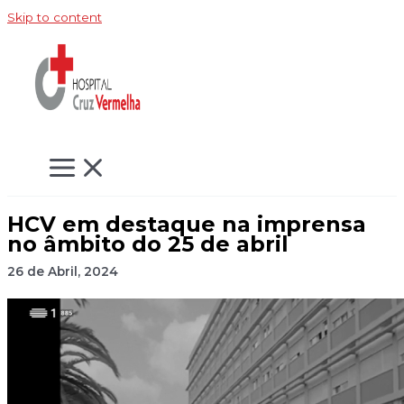
Skip to content
HCV em destaque na imprensa
no âmbito do 25 de abril
26 de Abril, 2024