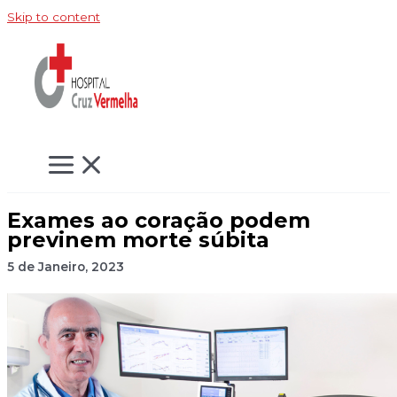
Skip to content
Exames ao coração podem
previnem morte súbita
5 de Janeiro, 2023