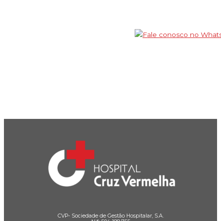
CVP- Sociedade de Gestão Hospitalar, S.A.