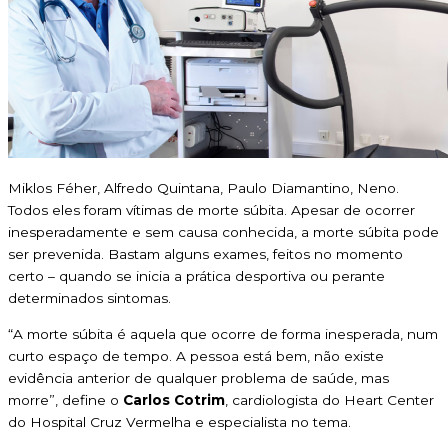
Miklos Féher, Alfredo Quintana, Paulo Diamantino, Neno.
Todos eles foram vítimas de morte súbita. Apesar de ocorrer
inesperadamente e sem causa conhecida, a morte súbita pode
ser prevenida. Bastam alguns exames, feitos no momento
certo – quando se inicia a prática desportiva ou perante
determinados sintomas.
“A morte súbita é aquela que ocorre de forma inesperada, num
curto espaço de tempo. A pessoa está bem, não existe
evidência anterior de qualquer problema de saúde, mas
morre”, define o
Carlos Cotrim
, cardiologista do Heart Center
do Hospital Cruz Vermelha e especialista no tema.