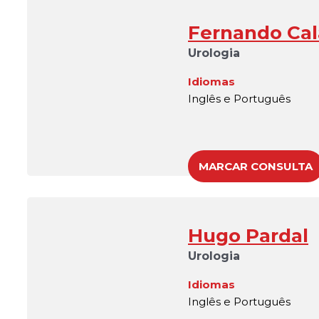
Fernando Cala
Urologia
Idiomas
Inglês e Português
MARCAR CONSULTA
Hugo Pardal
Urologia
Idiomas
Inglês e Português