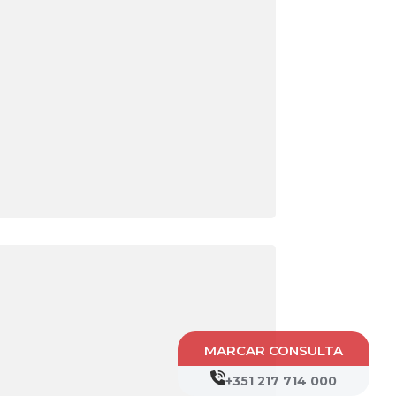
MARCAR CONSULTA
+351 217 714 000