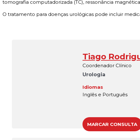
tomografia computadorizada (TC), ressonância magnética (
O tratamento para doenças urológicas pode incluir medicaçã
Tiago Rodrig
Coordenador Clínico
Urologia
Idiomas
Inglês e Português
MARCAR CONSULTA