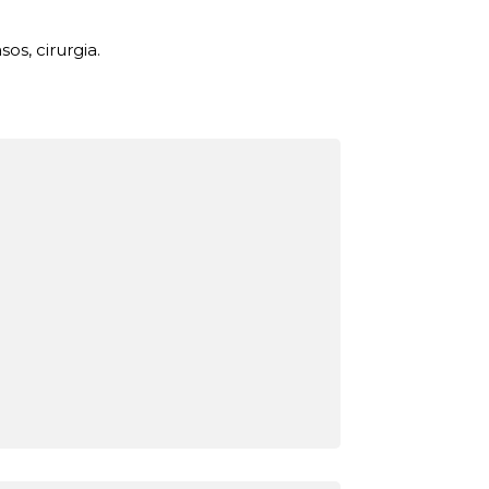
os, cirurgia.