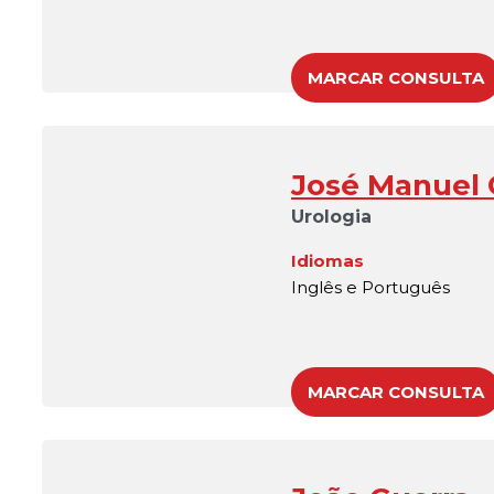
MARCAR CONSULTA
José Manuel
Urologia
Idiomas
Inglês e Português
MARCAR CONSULTA