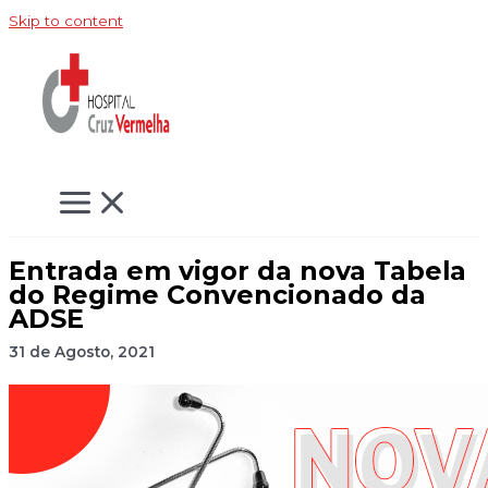
Skip to content
Entrada em vigor da nova Tabela
do Regime Convencionado da
ADSE
31 de Agosto, 2021