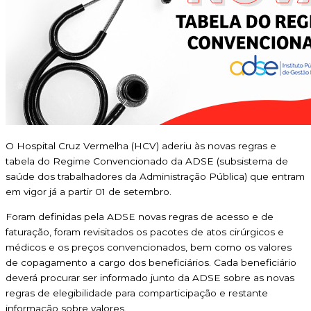
O Hospital Cruz Vermelha (HCV) aderiu às novas regras e
tabela do Regime Convencionado da ADSE (subsistema de
saúde dos trabalhadores da Administração Pública) que entram
em vigor já a partir 01 de setembro.
Foram definidas pela ADSE novas regras de acesso e de
faturação, foram revisitados os pacotes de atos cirúrgicos e
médicos e os preços convencionados, bem como os valores
de copagamento a cargo dos beneficiários. Cada beneficiário
deverá procurar ser informado junto da ADSE sobre as novas
regras de elegibilidade para comparticipação e restante
informação sobre valores.